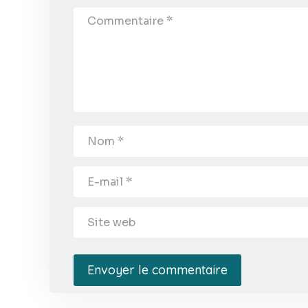
Envoyer le commentaire