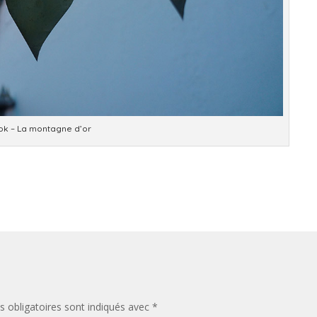
k – La montagne d’or
 obligatoires sont indiqués avec
*