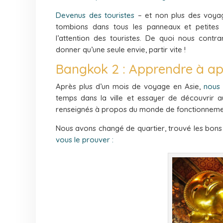
Devenus des touristes
– et non plus des voyag
tombions dans tous les panneaux et petites
l’attention des touristes. De quoi nous contra
donner qu’une seule envie, partir vite !
Bangkok 2 : Apprendre à appr
Après plus d’un mois de voyage en Asie,
nous
temps dans la ville et essayer de découvrir a
renseignés à propos du monde de fonctionnement
Nous avons changé de quartier, trouvé les bons
vous le prouver :