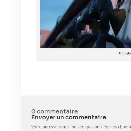
Bangko
0 commentaire
Envoyer un commentaire
Votre adresse e-mail ne sera pas publiée.
Les champs