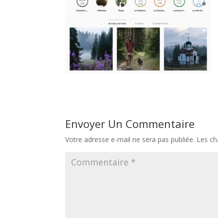
Envoyer Un Commentaire
Votre adresse e-mail ne sera pas publiée.
Les ch