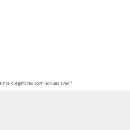
amps obligatoires sont indiqués avec
*