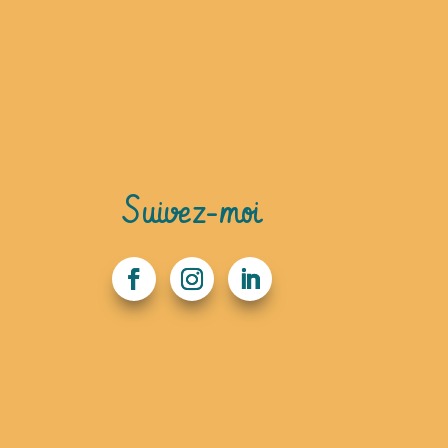
Suivez-moi