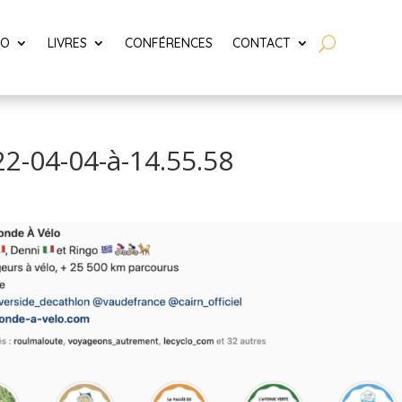
LO
LIVRES
CONFÉRENCES
CONTACT
22-04-04-à-14.55.58