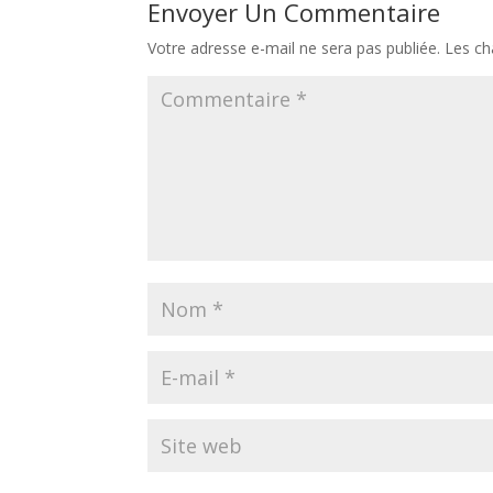
Envoyer Un Commentaire
Votre adresse e-mail ne sera pas publiée.
Les ch