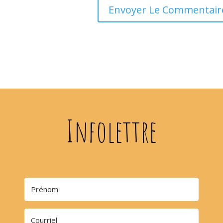
Infolettre