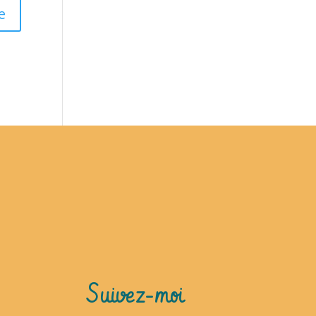
Suivez-moi