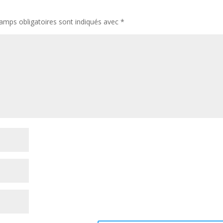
amps obligatoires sont indiqués avec
*