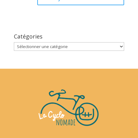
Catégories
Catégories