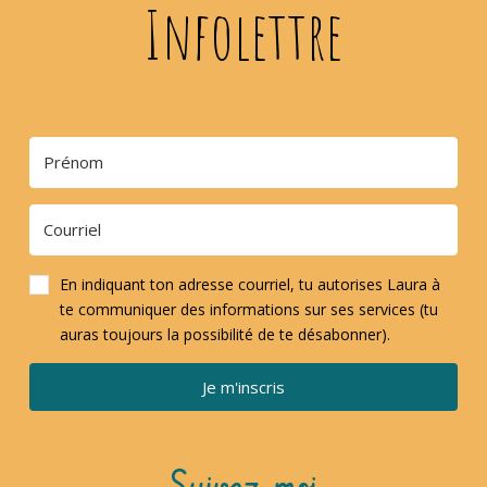
Infolettre
En indiquant ton adresse courriel, tu autorises Laura à
te communiquer des informations sur ses services (tu
auras toujours la possibilité de te désabonner).
Je m'inscris