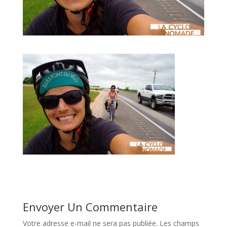
Envoyer Un Commentaire
Votre adresse e-mail ne sera pas publiée.
Les champs