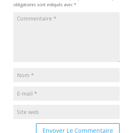
obligatoires sont indiqués avec
*