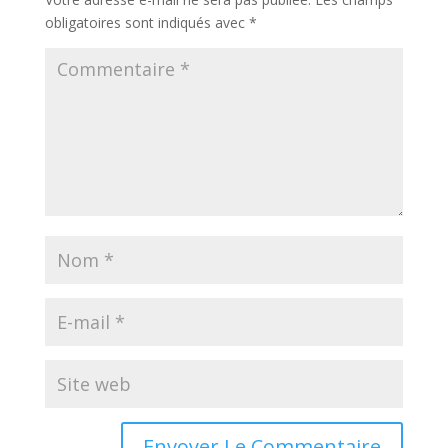
obligatoires sont indiqués avec
*