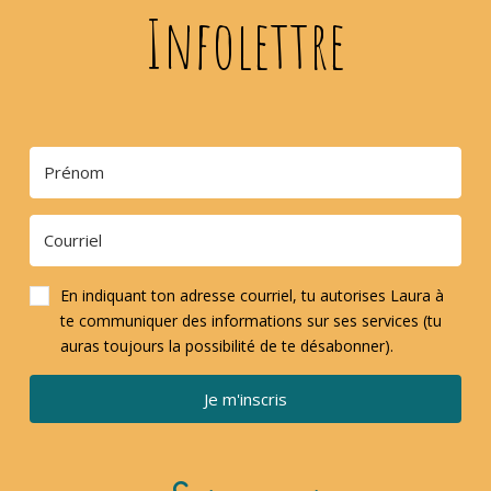
Infolettre
En indiquant ton adresse courriel, tu autorises Laura à
te communiquer des informations sur ses services (tu
auras toujours la possibilité de te désabonner).
Je m'inscris