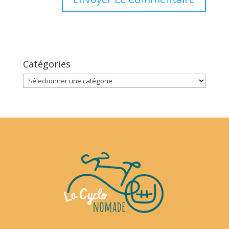
Catégories
Catégories