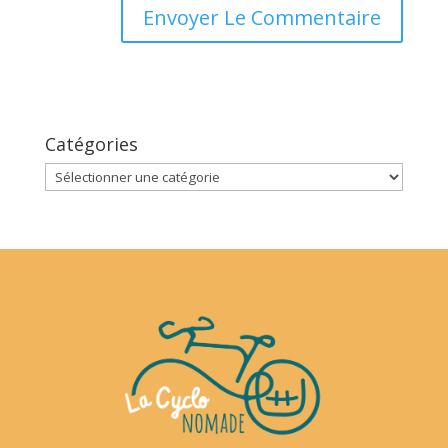
Catégories
Catégories