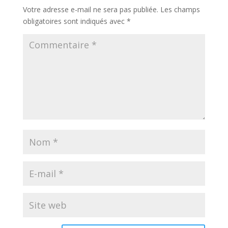
Votre adresse e-mail ne sera pas publiée.
Les champs
obligatoires sont indiqués avec
*