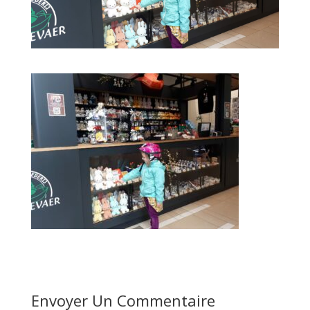
Envoyer Un Commentaire