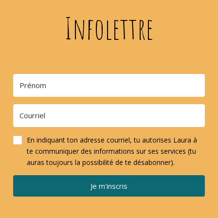
Infolettre
En indiquant ton adresse courriel, tu autorises Laura à
te communiquer des informations sur ses services (tu
auras toujours la possibilité de te désabonner).
Je m'inscris