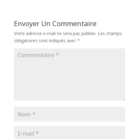
Envoyer Un Commentaire
Votre adresse e-mail ne sera pas publiée.
Les champs
obligatoires sont indiqués avec
*