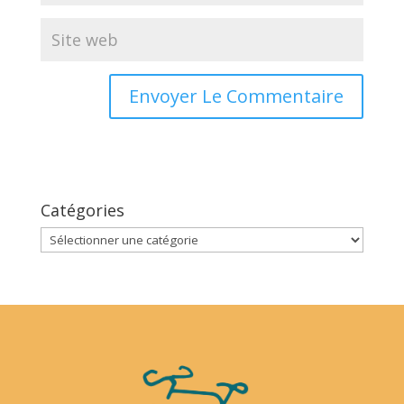
Catégories
Catégories