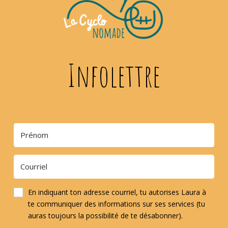
Infolettre
En indiquant ton adresse courriel, tu autorises Laura à
te communiquer des informations sur ses services (tu
auras toujours la possibilité de te désabonner).