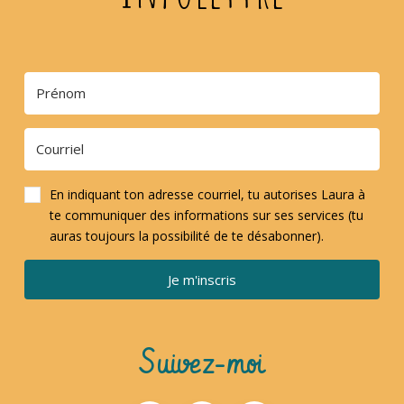
En indiquant ton adresse courriel, tu autorises Laura à
te communiquer des informations sur ses services (tu
auras toujours la possibilité de te désabonner).
Je m'inscris
Suivez-moi