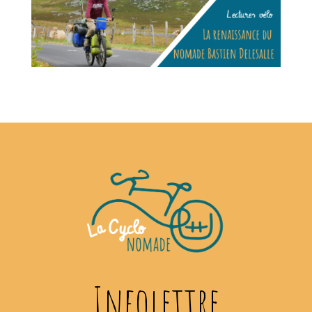
Infolettre