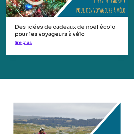
Des idées de cadeaux de noël écolo
pour les voyageurs à vélo
lire plus