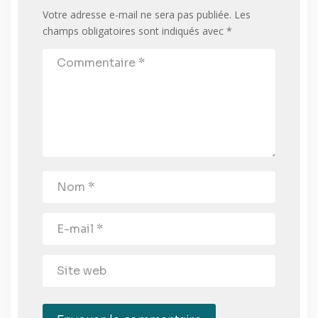
Votre adresse e-mail ne sera pas publiée.
Les
champs obligatoires sont indiqués avec
*