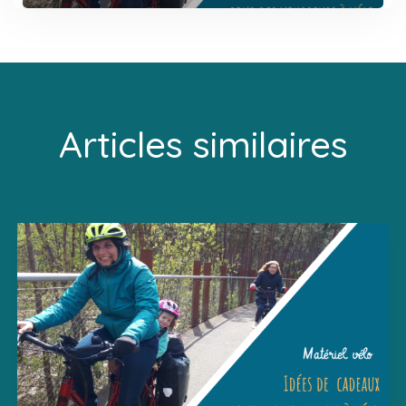
Articles similaires