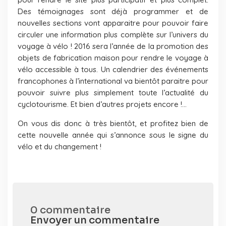
Des témoignages sont déjà programmer et de
nouvelles sections vont apparaitre pour pouvoir faire
circuler une information plus complète sur l’univers du
voyage à vélo ! 2016 sera l’année de la promotion des
objets de fabrication maison pour rendre le voyage à
vélo accessible à tous. Un calendrier des événements
francophones à l’international va bientôt paraitre pour
pouvoir suivre plus simplement toute l’actualité du
cyclotourisme. Et bien d’autres projets encore !…
On vous dis donc à très bientôt, et profitez bien de
cette nouvelle année qui s’annonce sous le signe du
vélo et du changement !
0 commentaire
Envoyer un commentaire