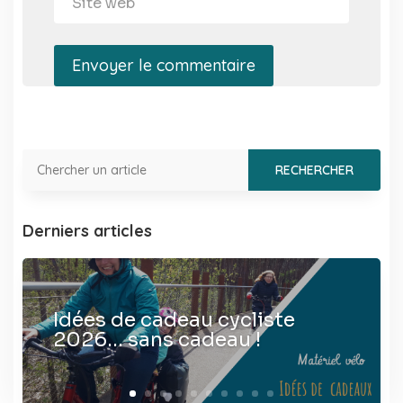
Envoyer le commentaire
Derniers articles
Idées de cadeau cycliste
2026… sans cadeau !