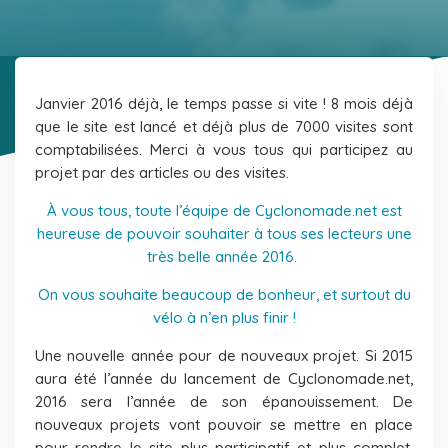
Janvier 2016 déjà, le temps passe si vite ! 8 mois déjà
que le site est lancé et déjà plus de 7000 visites sont
comptabilisées. Merci à vous tous qui participez au
projet par des articles ou des visites.
À vous tous, toute l’équipe de Cyclonomade.net est
heureuse de pouvoir souhaiter à tous ses lecteurs une
très belle année 2016.
On vous souhaite beaucoup de bonheur, et surtout du
vélo à n’en plus finir !
Une nouvelle année pour de nouveaux projet. Si 2015
aura été l’année du lancement de Cyclonomade.net,
2016 sera l’année de son épanouissement. De
nouveaux projets vont pouvoir se mettre en place
pour rendre le site plus participatif et plus complet.