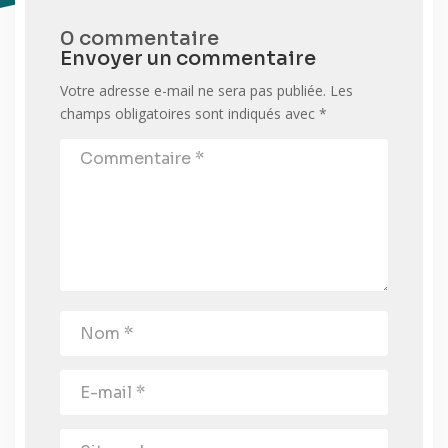
0 commentaire
Envoyer un commentaire
Votre adresse e-mail ne sera pas publiée.
Les
champs obligatoires sont indiqués avec
*