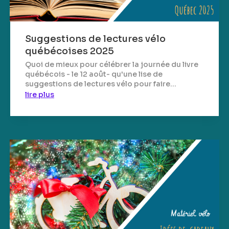
Suggestions de lectures vélo
québécoises 2025
Quoi de mieux pour célébrer la journée du livre
québécois - le 12 août- qu'une lise de
suggestions de lectures vélo pour faire...
lire plus