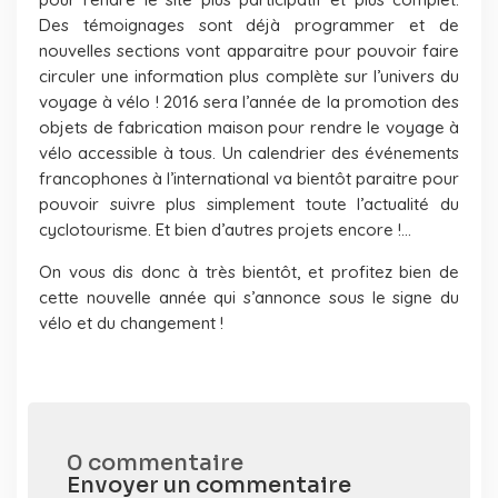
Des témoignages sont déjà programmer et de
nouvelles sections vont apparaitre pour pouvoir faire
circuler une information plus complète sur l’univers du
voyage à vélo ! 2016 sera l’année de la promotion des
objets de fabrication maison pour rendre le voyage à
vélo accessible à tous. Un calendrier des événements
francophones à l’international va bientôt paraitre pour
pouvoir suivre plus simplement toute l’actualité du
cyclotourisme. Et bien d’autres projets encore !…
On vous dis donc à très bientôt, et profitez bien de
cette nouvelle année qui s’annonce sous le signe du
vélo et du changement !
0 commentaire
Envoyer un commentaire