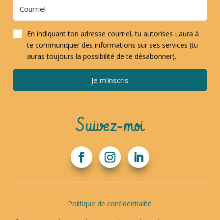
En indiquant ton adresse courriel, tu autorises Laura à
te communiquer des informations sur ses services (tu
auras toujours la possibilité de te désabonner).
Je m'inscris
Suivez-moi
Politique de confidentialité