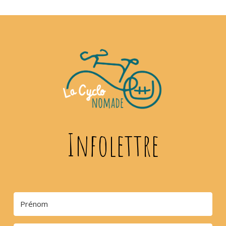
Infolettre