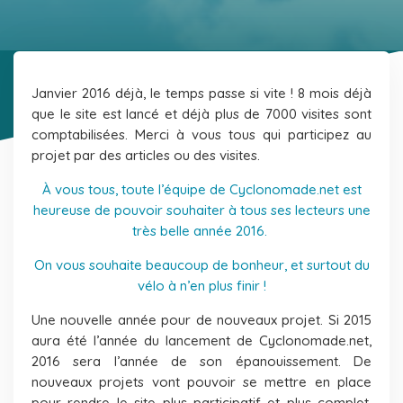
Janvier 2016 déjà, le temps passe si vite ! 8 mois déjà
que le site est lancé et déjà plus de 7000 visites sont
comptabilisées. Merci à vous tous qui participez au
projet par des articles ou des visites.
À vous tous, toute l’équipe de Cyclonomade.net est
heureuse de pouvoir souhaiter à tous ses lecteurs une
très belle année 2016.
On vous souhaite beaucoup de bonheur, et surtout du
vélo à n’en plus finir !
Une nouvelle année pour de nouveaux projet. Si 2015
aura été l’année du lancement de Cyclonomade.net,
2016 sera l’année de son épanouissement. De
nouveaux projets vont pouvoir se mettre en place
pour rendre le site plus participatif et plus complet.