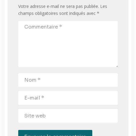
Votre adresse e-mail ne sera pas publiée.
Les
champs obligatoires sont indiqués avec
*