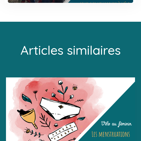
Articles similaires