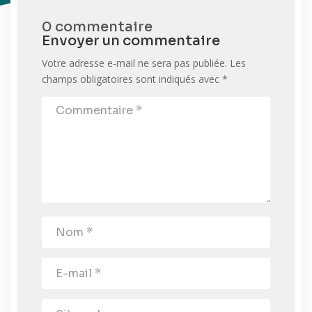
0 commentaire
Envoyer un commentaire
Votre adresse e-mail ne sera pas publiée.
Les
champs obligatoires sont indiqués avec
*