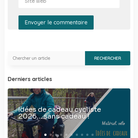
Envoyer le commentaire
Derniers articles
Idées de cadeau cycliste
2026… sans cadeau !