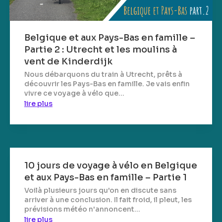
Belgique et aux Pays-Bas en famille –
Partie 2 : Utrecht et les moulins à
vent de Kinderdijk
Nous débarquons du train à Utrecht, prêts à
découvrir les Pays-Bas en famille. Je vais enfin
vivre ce voyage à vélo que...
lire plus
10 jours de voyage à vélo en Belgique
et aux Pays-Bas en famille – Partie 1
Voilà plusieurs jours qu'on en discute sans
arriver à une conclusion. Il fait froid, il pleut, les
prévisions météo n'annoncent...
lire plus