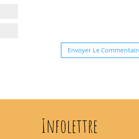
Infolettre