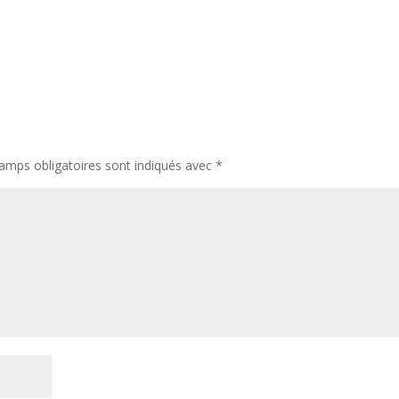
amps obligatoires sont indiqués avec
*