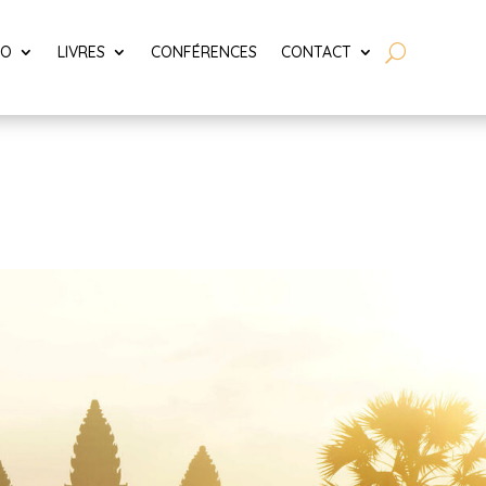
LO
LIVRES
CONFÉRENCES
CONTACT