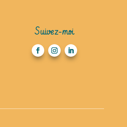
Suivez-moi