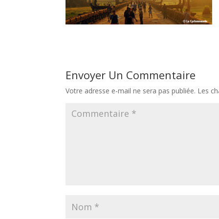
Envoyer Un Commentaire
Votre adresse e-mail ne sera pas publiée.
Les ch