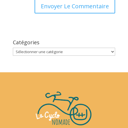
Catégories
Catégories