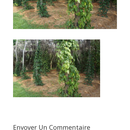
Envoyer Un Commentaire