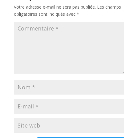
Votre adresse e-mail ne sera pas publiée.
Les champs
obligatoires sont indiqués avec
*