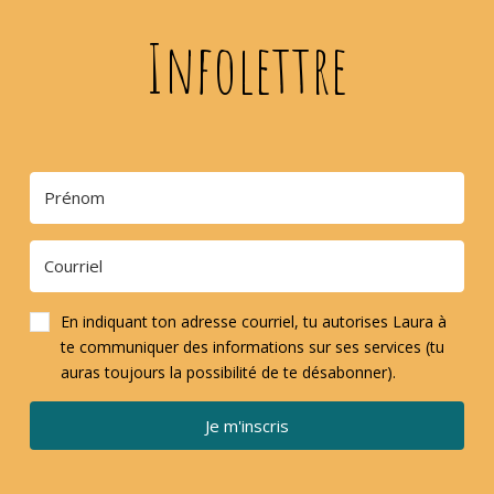
Infolettre
En indiquant ton adresse courriel, tu autorises Laura à
te communiquer des informations sur ses services (tu
auras toujours la possibilité de te désabonner).
Je m'inscris