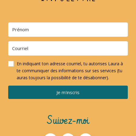
En indiquant ton adresse courriel, tu autorises Laura à
te communiquer des informations sur ses services (tu
auras toujours la possibilité de te désabonner).
Je m'inscris
Suivez-moi