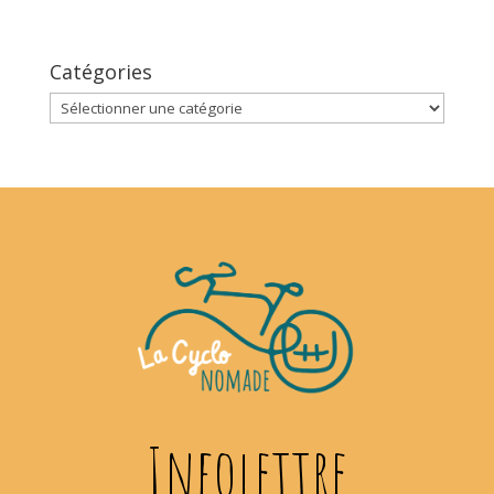
Catégories
Catégories
Infolettre