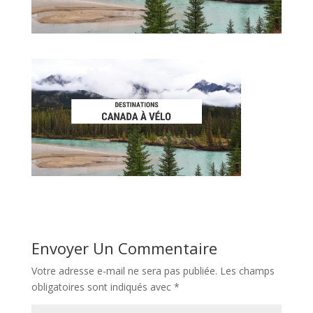
Envoyer Un Commentaire
Votre adresse e-mail ne sera pas publiée.
Les champs
obligatoires sont indiqués avec
*