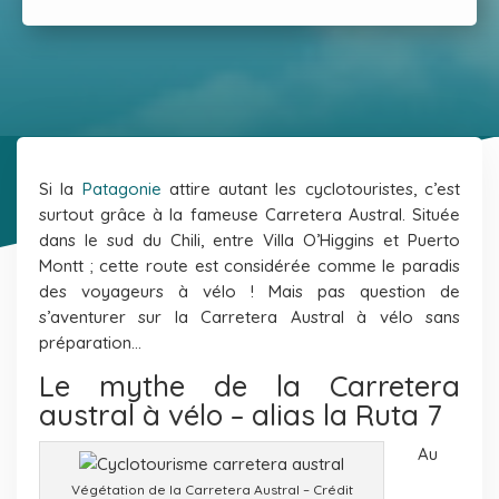
Si la
Patagonie
attire autant les cyclotouristes, c’est
surtout grâce à la fameuse Carretera Austral. Située
dans le sud du Chili, entre Villa O’Higgins et Puerto
Montt ; cette route est considérée comme le paradis
des voyageurs à vélo ! Mais pas question de
s’aventurer sur la Carretera Austral à vélo sans
préparation…
Le mythe de la Carretera
austral à vélo – alias la Ruta 7
Au
Végétation de la Carretera Austral – Crédit