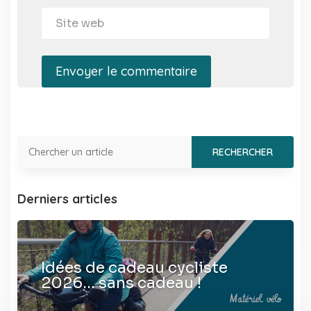
Envoyer le commentaire
Derniers articles
Idées de cadeau cycliste
2026… sans cadeau !