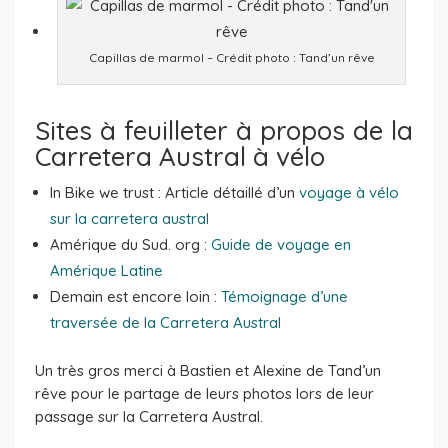
Capillas de marmol – Crédit photo : Tand’un rêve
Sites à feuilleter à propos de la
Carretera Austral à vélo
In Bike we trust : Article détaillé d’un
voyage à vélo
sur la carretera austral
Amérique du Sud. org :
Guide de voyage en
Amérique Latine
Demain est encore loin :
Témoignage d’une
traversée de la Carretera Austral
Un très gros merci à Bastien et Alexine de Tand’un
rêve pour le partage de leurs photos lors de leur
passage sur la Carretera Austral.