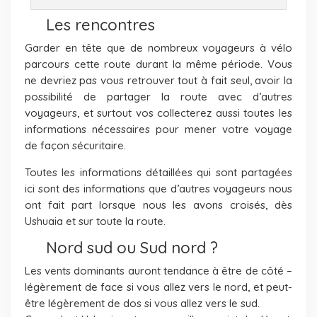
Les rencontres
Garder en tête que de nombreux voyageurs à vélo
parcours cette route durant la même période. Vous
ne devriez pas vous retrouver tout à fait seul, avoir la
possibilité de partager la route avec d’autres
voyageurs, et surtout vos collecterez aussi toutes les
informations nécessaires pour mener votre voyage
de façon sécuritaire.
Toutes les informations détaillées qui sont partagées
ici sont des informations que d’autres voyageurs nous
ont fait part lorsque nous les avons croisés, dès
Ushuaia et sur toute la route.
Nord sud ou Sud nord ?
Les vents dominants auront tendance à être de côté –
légèrement de face si vous allez vers le nord, et peut-
être légèrement de dos si vous allez vers le sud.