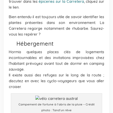
trouver dans les
épiceries sur la Carretera
, cliquez sur
le lien.
Bien entendu il est toujours utile de savoir identifier les
plantes présentes dans son environnement. La
Carretera regorge notamment de rhubarbe. Saurez-
vous les repérer ?
Hébergement
Hormis quelques places clés de logements
incontournables et des invitations improvisées chez
l’habitant prévoyez avant tout de dormir en camping
sauvage.
Il existe aussi des refuges sur le long de la route ;
discutez en avec les cyclo-voyageurs que vous aller
croiser.
Campement de fortune à l’abris de la pluie – Crédit
photo : Tand’un rêve