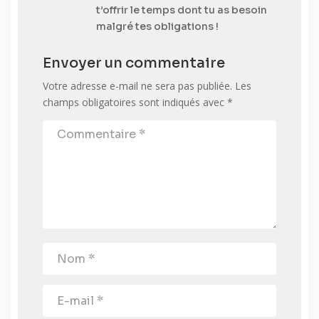
t’offrir le temps dont tu as besoin
malgré tes obligations !
Envoyer un commentaire
Votre adresse e-mail ne sera pas publiée.
Les
champs obligatoires sont indiqués avec
*