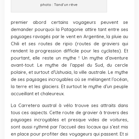
photo : Tand’un rêve
premier abord certains voyageurs peuvent se
demander pourquoi la Patagonie attire tant entre ses
paysages ravagés par le vent en Argentine, la pluie au
Chili et ses routes de ripio (routes de graviers qui
rendent la progression difficile pour les cyclistes). Et
pourtant, elle reste un mythe ! Un mythe d’aventure
avant-tout. Le mythe de l’appel du Sud, du cercle
polaire, et surtout d’Ushuaia, la ville australe. Le mythe
de ses paysages incroyables où se mélangent l’océan,
la terre et les glaciers. Et surtout le mythe d’un peuple
accueillant et chaleureux.
La Carretera austral à vélo trouve ses attraits dans
tous ces aspects. Cette route de gravier à travers des
paysages incroyables et presque vides de voitures,
sont aussi rythmé par l’accueil des locaux qui s’est mis
en place pour profiter des voyageurs qui passent. Et si