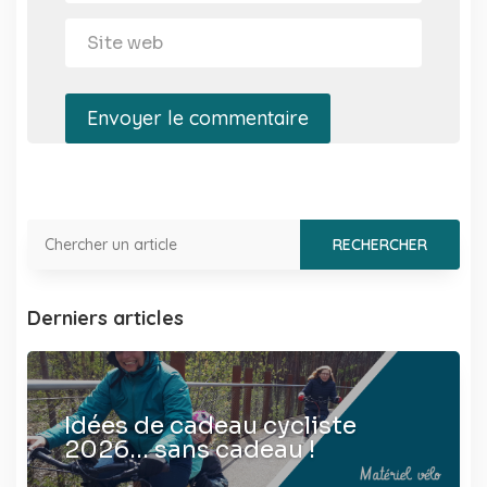
Envoyer le commentaire
Derniers articles
Idées de cadeau cycliste
2026… sans cadeau !