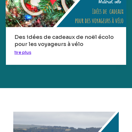
Des idées de cadeaux de noël écolo
pour les voyageurs à vélo
lire plus