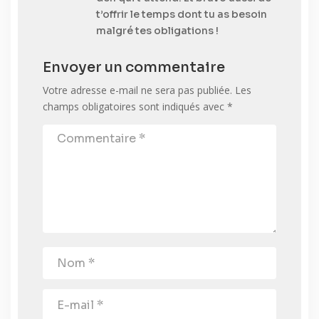
t’offrir le temps dont tu as besoin
malgré tes obligations !
Envoyer un commentaire
Votre adresse e-mail ne sera pas publiée.
Les
champs obligatoires sont indiqués avec
*