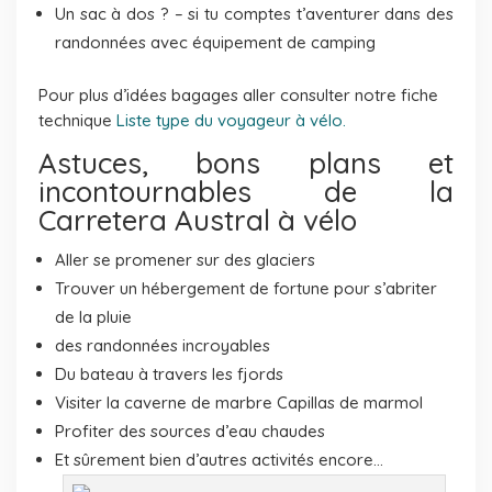
Un sac à dos ? – si tu comptes t’aventurer dans des
randonnées avec équipement de camping
Pour plus d’idées bagages aller consulter notre fiche
technique
Liste type du voyageur à vélo.
Astuces, bons plans et
incontournables de la
Carretera Austral à vélo
Aller se promener sur des glaciers
Trouver un hébergement de fortune pour s’abriter
de la pluie
des randonnées incroyables
Du bateau à travers les fjords
Visiter la caverne de marbre Capillas de marmol
Profiter des sources d’eau chaudes
Et sûrement bien d’autres activités encore…