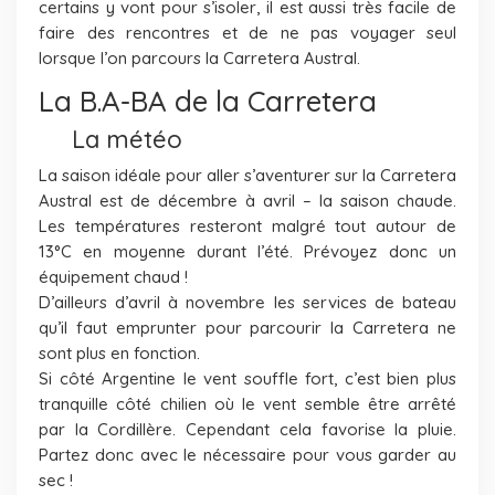
certains y vont pour s’isoler, il est aussi très facile de
faire des rencontres et de ne pas voyager seul
lorsque l’on parcours la Carretera Austral.
La B.A-BA de la Carretera
La météo
La saison idéale pour aller s’aventurer sur la Carretera
Austral est de décembre à avril – la saison chaude.
Les températures resteront malgré tout autour de
13°C en moyenne durant l’été. Prévoyez donc un
équipement chaud !
D’ailleurs d’avril à novembre les services de bateau
qu’il faut emprunter pour parcourir la Carretera ne
sont plus en fonction.
Si côté Argentine le vent souffle fort, c’est bien plus
tranquille côté chilien où le vent semble être arrêté
par la Cordillère. Cependant cela favorise la pluie.
Partez donc avec le nécessaire pour vous garder au
sec !