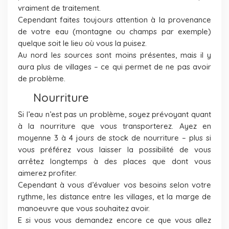
vraiment de traitement.
Cependant faites toujours attention à la provenance
de votre eau (montagne ou champs par exemple)
quelque soit le lieu où vous la puisez.
Au nord les sources sont moins présentes, mais il y
aura plus de villages – ce qui permet de ne pas avoir
de problème.
Nourriture
Si l’eau n’est pas un problème, soyez prévoyant quant
à la nourriture que vous transporterez. Ayez en
moyenne 3 à 4 jours de stock de nourriture – plus si
vous préférez vous laisser la possibilité de vous
arrêtez longtemps à des places que dont vous
aimerez profiter.
Cependant à vous d’évaluer vos besoins selon votre
rythme, les distance entre les villages, et la marge de
manoeuvre que vous souhaitez avoir.
E si vous vous demandez encore ce que vous allez