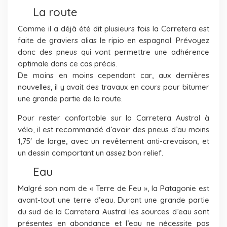
La route
Comme il a déjà été dit plusieurs fois la Carretera est
faite de graviers alias le ripio en espagnol. Prévoyez
donc des pneus qui vont permettre une adhérence
optimale dans ce cas précis.
De moins en moins cependant car, aux dernières
nouvelles, il y avait des travaux en cours pour bitumer
une grande partie de la route.
Pour rester confortable sur la Carretera Austral à
vélo, il est recommandé d’avoir des pneus d’au moins
1,75′ de large, avec un revêtement anti-crevaison, et
un dessin comportant un assez bon relief.
Eau
Malgré son nom de « Terre de Feu », la Patagonie est
avant-tout une terre d’eau. Durant une grande partie
du sud de la Carretera Austral les sources d’eau sont
présentes en abondance et l’eau ne nécessite pas