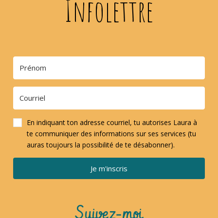
Infolettre
En indiquant ton adresse courriel, tu autorises Laura à
te communiquer des informations sur ses services (tu
auras toujours la possibilité de te désabonner).
Je m'inscris
Suivez-moi