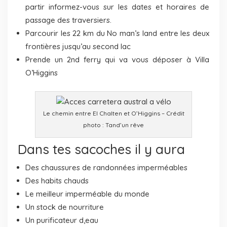
partir informez-vous sur les dates et horaires de
passage des traversiers.
Parcourir les 22 km du No man’s land entre les deux
frontières jusqu’au second lac
Prende un 2nd ferry qui va vous déposer à Villa
O’Higgins
Le chemin entre El Chalten et O’Higgins – Crédit
photo : Tand’un rêve
Dans tes sacoches il y aura
Des chaussures de randonnées imperméables
Des habits chauds
Le meilleur imperméable du monde
Un stock de nourriture
Un purificateur d,eau