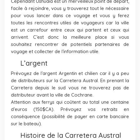
Cependant Ushuaia est un merveilleux point de départ,
facile à rejoindre, vous y trouverez tout le nécessaire
pour vous lancer dans ce voyage et vous y ferez
toutes les rencontres utiles de voyageurs car la ville
est un carrefour entre ceux qui partent et ceux qui
arrivent. C’est donc la meilleure place si vous
souhaitez rencontrer de potentiels partenaires de
voyage et collecter de l’information utile.
L’argent
Prévoyez de l’argent Argentin et chilien car il y a peu
de distributeurs sur la Carretera Austral. En prenant la
Carretera depuis le sud vous ne trouverez pas de
distributeur avant la ville de Cochrane.
Attention aux ferrys qui coûtent au total une centaine
d’euros (150$CA). Prévoyez vos retraits en
conséquence (possibilité de payer en carte bancaire
sur le bateau).
Histoire de la Carretera Austral