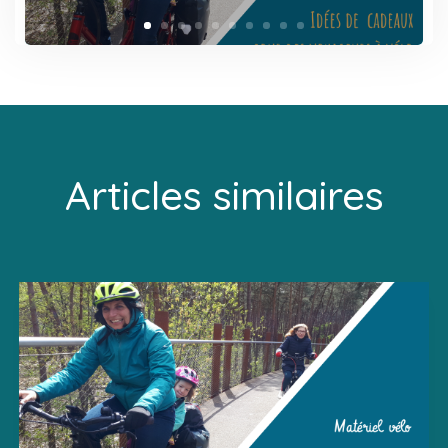
Articles similaires