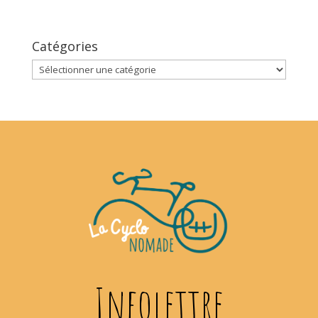
Catégories
Catégories
Infolettre