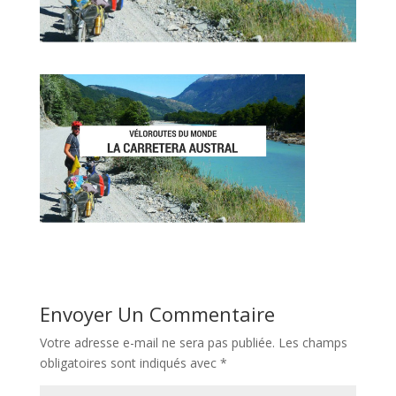
Envoyer Un Commentaire
Votre adresse e-mail ne sera pas publiée.
Les champs
obligatoires sont indiqués avec
*