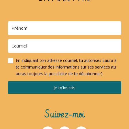
En indiquant ton adresse courriel, tu autorises Laura à
te communiquer des informations sur ses services (tu
auras toujours la possibilité de te désabonner).
Je m'inscris
Suivez-moi