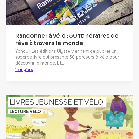
Randonner à vélo : 50 itinéraires de
rêve à travers le monde
Yahou ! Les éditions Ulysse viennent de publier un
superbe livre qui présente 50 parcours à vélo pour
découvrir le monde. Et...
lire plus