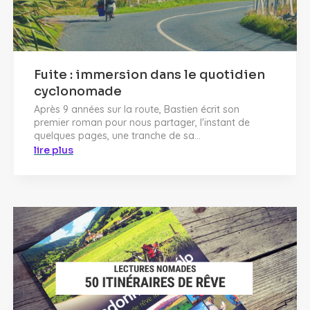
Fuite : immersion dans le quotidien
cyclonomade
Après 9 années sur la route, Bastien écrit son
premier roman pour nous partager, l'instant de
quelques pages, une tranche de sa...
lire plus