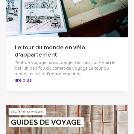
Le tour du monde en vélo
d’appartement
Peut-on voyager sans bouger de chez soi ? Voici le
défi un peu fou du carnet de voyage Le tour du
monde en vélo d'appartement de...
lire plus