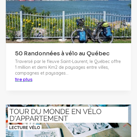
50 Randonnées à vélo au Québec
Traversé par le fleuve Saint-Laurent, le Québec offre
1 million et demi Km2 de paysages entre villes,
campagnes et paysages...
lire plus