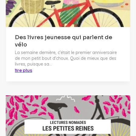
Des livres jeunesse qui parlent de
vélo
La semaine dernière, c'était le premier anniversaire
de mon petit bout d'choux. Quoi de mieux que des
livres, puisque sa...
lire plus