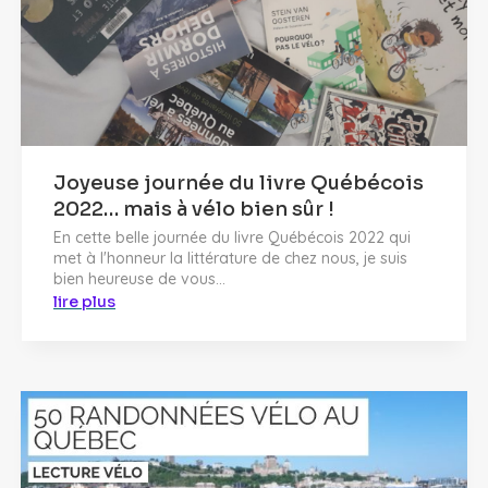
Joyeuse journée du livre Québécois
2022… mais à vélo bien sûr !
En cette belle journée du livre Québécois 2022 qui
met à l'honneur la littérature de chez nous, je suis
bien heureuse de vous...
lire plus