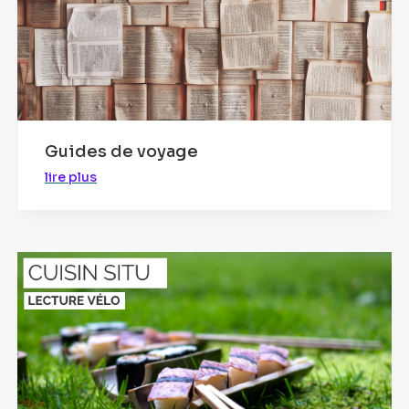
Guides de voyage
lire plus