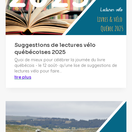
Suggestions de lectures vélo
québécoises 2025
Quoi de mieux pour célébrer la journée du livre
québécois - le 12 août- qu'une lise de suggestions de
lectures vélo pour faire...
lire plus