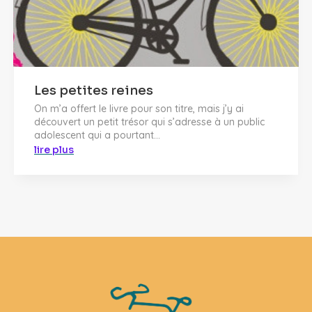
Les petites reines
On m’a offert le livre pour son titre, mais j’y ai
découvert un petit trésor qui s’adresse à un public
adolescent qui a pourtant...
lire plus