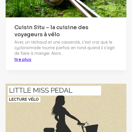
Cuisin Situ – la cuisine des
voyageurs à vélo
Avec un réchaud et une casserole, c'est vrai que le
cyclonomade tourne parfois en rond quand il s'agit
de faire à manger. Alors...
lire plus