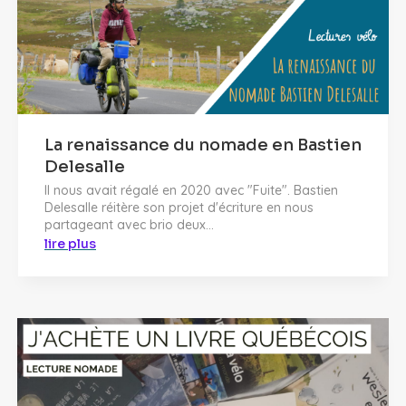
La renaissance du nomade en Bastien
Delesalle
Il nous avait régalé en 2020 avec "Fuite". Bastien
Delesalle réitère son projet d'écriture en nous
partageant avec brio deux...
lire plus