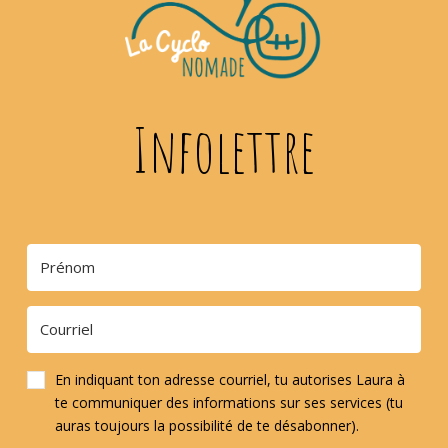
Infolettre
En indiquant ton adresse courriel, tu autorises Laura à
te communiquer des informations sur ses services (tu
auras toujours la possibilité de te désabonner).