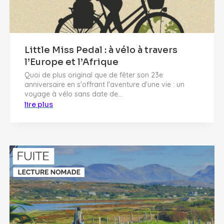
Little Miss Pedal : à vélo à travers
l’Europe et l’Afrique
Quoi de plus original que de fêter son 23e
anniversaire en s'offrant l'aventure d'une vie : un
voyage à vélo sans date de...
lire plus