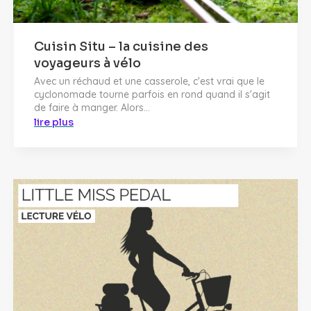
Cuisin Situ – la cuisine des
voyageurs à vélo
Avec un réchaud et une casserole, c'est vrai que le
cyclonomade tourne parfois en rond quand il s'agit
de faire à manger. Alors...
lire plus