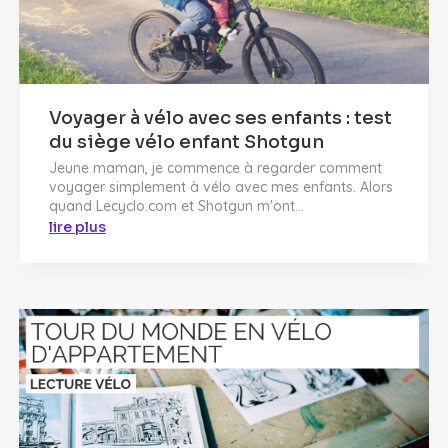
Voyager à vélo avec ses enfants : test
du siège vélo enfant Shotgun
Jeune maman, je commence à regarder comment
voyager simplement à vélo avec mes enfants. Alors
quand Lecyclo.com et Shotgun m'ont...
lire plus