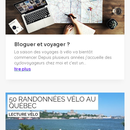
Bloguer et voyager ?
La saison des voyages à vélo va bientôt
commencer. Depuis plusieurs années j'accueille des
cyclovoyageurs chez moi et c'est un...
lire plus