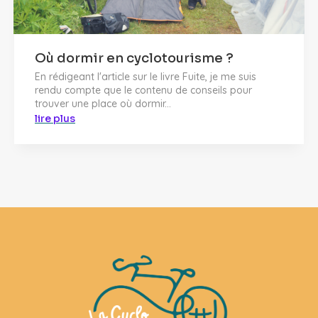
Où dormir en cyclotourisme ?
En rédigeant l'article sur le livre Fuite, je me suis
rendu compte que le contenu de conseils pour
trouver une place où dormir...
lire plus