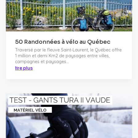
50 Randonnées à vélo au Québec
Traversé par le fleuve Saint-Laurent, le Québec offre
1 million et demi Km2 de paysages entre villes,
campagnes et paysages...
lire plus