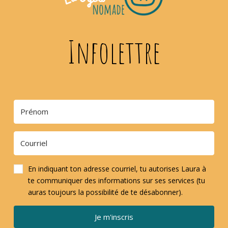
Infolettre
En indiquant ton adresse courriel, tu autorises Laura à
te communiquer des informations sur ses services (tu
auras toujours la possibilité de te désabonner).
Je m'inscris