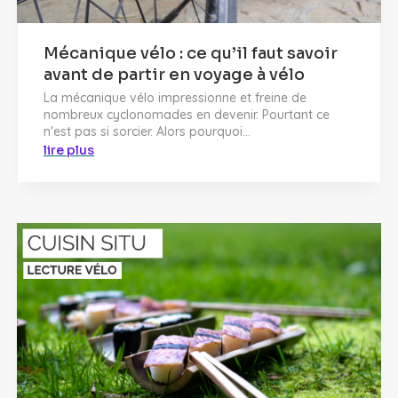
Mécanique vélo : ce qu’il faut savoir
avant de partir en voyage à vélo
La mécanique vélo impressionne et freine de
nombreux cyclonomades en devenir. Pourtant ce
n'est pas si sorcier. Alors pourquoi...
lire plus