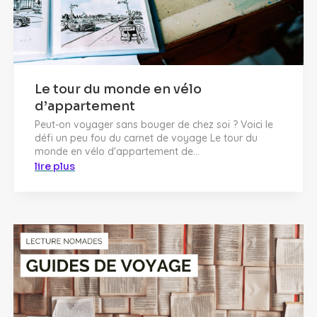
Le tour du monde en vélo
d’appartement
Peut-on voyager sans bouger de chez soi ? Voici le
défi un peu fou du carnet de voyage Le tour du
monde en vélo d'appartement de...
lire plus