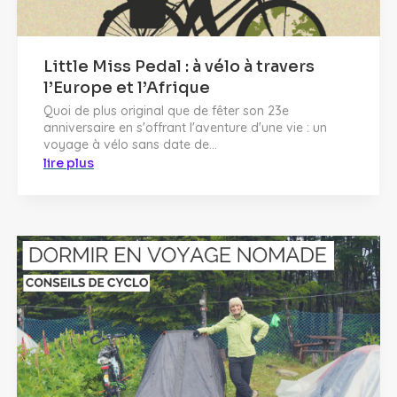
Little Miss Pedal : à vélo à travers
l’Europe et l’Afrique
Quoi de plus original que de fêter son 23e
anniversaire en s'offrant l'aventure d'une vie : un
voyage à vélo sans date de...
lire plus