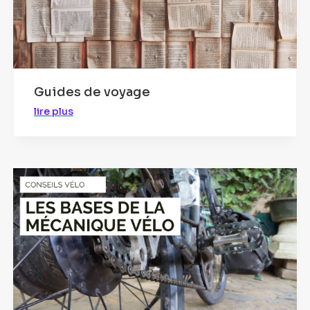
Guides de voyage
lire plus