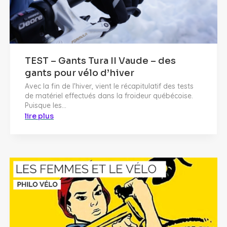
TEST – Gants Tura II Vaude – des
gants pour vélo d’hiver
Avec la fin de l'hiver, vient le récapitulatif des tests
de matériel effectués dans la froideur québécoise.
Puisque les...
lire plus