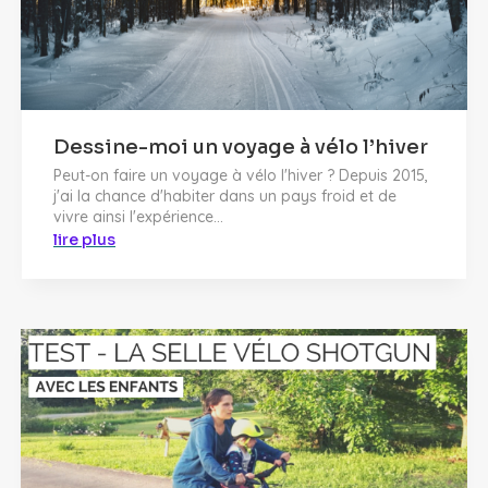
Dessine-moi un voyage à vélo l’hiver
Peut-on faire un voyage à vélo l'hiver ? Depuis 2015,
j'ai la chance d'habiter dans un pays froid et de
vivre ainsi l'expérience...
lire plus