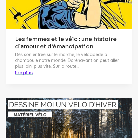
Les femmes et le vélo : une histoire
d’amour et d’émancipation
Dès son entrée sur le marché, le vélocipède a
chamboulé notre monde. Dorénavant on peut aller
plus loin, plus vite. Sur la route...
lire plus