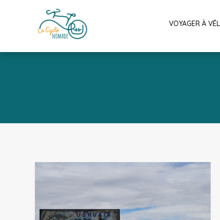
VOYAGER À VÉ