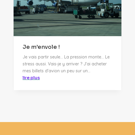
Je m’envole !
Je vais partir seule… La pression monte… Le
stress aussi. Vais-je y arriver ? J'ai acheter
mes billets d'avion un peu sur un...
lire plus