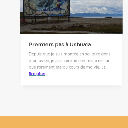
Premiers pas à Ushuaia
Depuis que je suis montée en solitaire dans
mon avion, je suis sereine comme je ne l'ai
que rarement été au cours de ma vie. Je...
lire plus