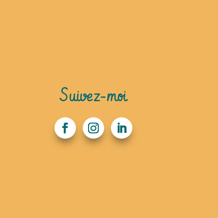
Suivez-moi