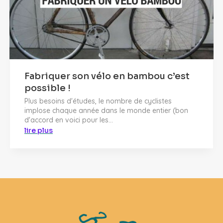
Fabriquer son vélo en bambou c’est
possible !
Plus besoins d'études, le nombre de cyclistes
implose chaque année dans le monde entier (bon
d'accord en voici pour les...
lire plus