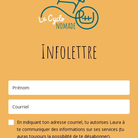
Infolettre
En indiquant ton adresse courriel, tu autorises Laura à
te communiquer des informations sur ses services (tu
auras toujours la possibilité de te désabonner).