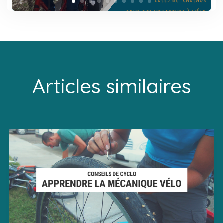
Articles similaires