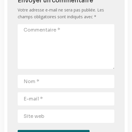
Envoyer un commentaire
Votre adresse e-mail ne sera pas publiée.
Les
champs obligatoires sont indiqués avec
*