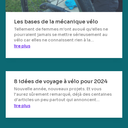
Les bases de la mécanique vélo
Tellement de femmes m'ont avoué qu'elles ne
pourraient jamais se mettre sérieusement au
vélo car elles ne connaissent rien à la...
lire plus
8 idées de voyage à vélo pour 2024
Nouvelle année, nouveaux projets. Et vous
l'aurez sûrement remarqué, déjà des centaines
d'articles un peu partout qui annoncent...
lire plus