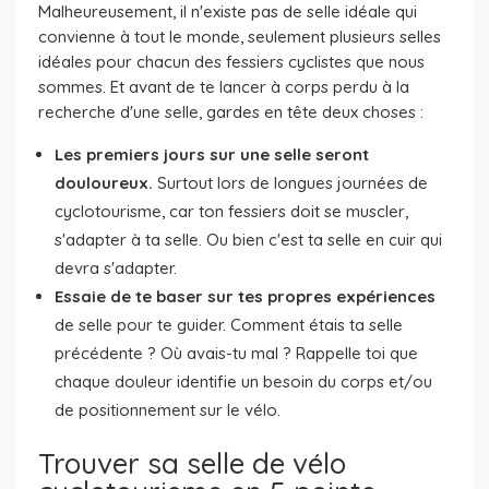
Malheureusement, il n'existe pas de selle idéale qui
convienne à tout le monde, seulement plusieurs selles
idéales pour chacun des fessiers cyclistes que nous
sommes. Et avant de te lancer à corps perdu à la
recherche d'une selle, gardes en tête deux choses :
Les premiers jours sur une selle seront
douloureux.
Surtout lors de longues journées de
cyclotourisme, car ton fessiers doit se muscler,
s'adapter à ta selle. Ou bien c'est ta selle en cuir qui
devra s'adapter.
Essaie de te baser sur tes propres expériences
de selle pour te guider. Comment étais ta selle
précédente ? Où avais-tu mal ? Rappelle toi que
chaque douleur identifie un besoin du corps et/ou
de positionnement sur le vélo.
Trouver sa selle de vélo