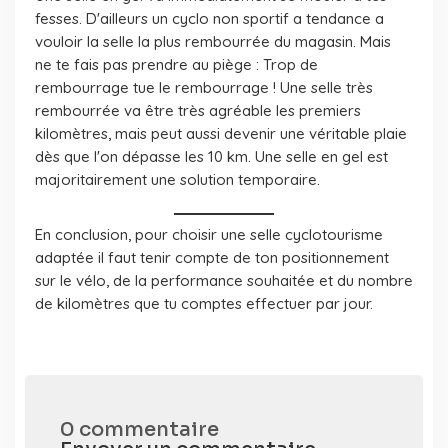
fesses. D'ailleurs un cyclo non sportif a tendance a
vouloir la selle la plus rembourrée du magasin. Mais
ne te fais pas prendre au piège : Trop de
rembourrage tue le rembourrage ! Une selle très
rembourrée va être très agréable les premiers
kilomètres, mais peut aussi devenir une véritable plaie
dès que l'on dépasse les 10 km. Une selle en gel est
majoritairement une solution temporaire.
En conclusion, pour choisir une selle cyclotourisme
adaptée il faut tenir compte de ton positionnement
sur le vélo, de la performance souhaitée et du nombre
de kilomètres que tu comptes effectuer par jour.
0 commentaire