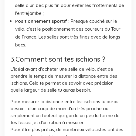
selle a un bec plus fin pour éviter les frottements de
l'entrejambe ;
Positionnement sportif :
Presque couché sur le
vélo, c'est le positionnement des coureurs du Tour
de France. Les selles sont très fines avec de longs
becs.
3.Comment sont tes ischions ?
L'idéal avant d'acheter une selle de vélo, c'est de
prendre le temps de mesurer la distance entre des
ischions. Cela te permet de savoir avec précision
quelle largeur de selle tu auras besoin.
Pour mesurer la distance entre les ischions tu auras
besoin : d'un coup de main d'un très proche ou
simplement un fauteuil qui garde un peu la forme de
tes fesses, et d'un ruban à mesurer.
Pour être plus précis, de nombreux vélocistes ont des