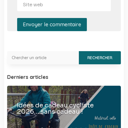
Envoyer le commentaire
Derniers articles
Idées de cadeau cycliste
2026… sans cadeau !