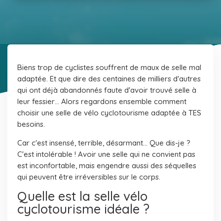
Biens trop de cyclistes souffrent de maux de selle mal
adaptée. Et que dire des centaines de milliers d'autres
qui ont déjà abandonnés faute d'avoir trouvé selle à
leur fessier… Alors regardons ensemble comment
choisir une selle de vélo cyclotourisme adaptée à TES
besoins.
Car c'est insensé, terrible, désarmant... Que dis-je ?
C'est intolérable ! Avoir une selle qui ne convient pas
est inconfortable, mais engendre aussi des séquelles
qui peuvent être irréversibles sur le corps.
Quelle est la selle vélo
cyclotourisme idéale ?