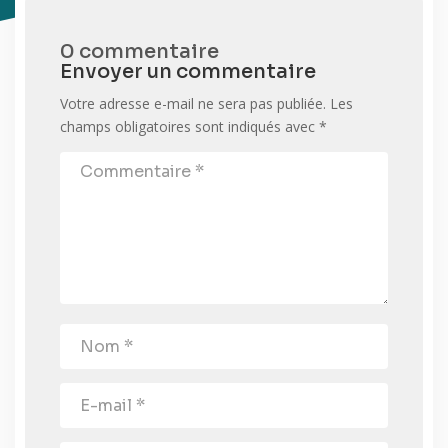
0 commentaire
Envoyer un commentaire
Votre adresse e-mail ne sera pas publiée.
Les
champs obligatoires sont indiqués avec
*