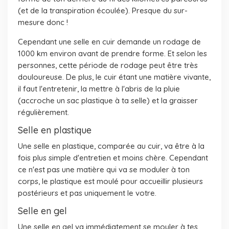
(et de la transpiration écoulée). Presque du sur-
mesure donc !
Cependant une selle en cuir demande un rodage de
1000 km environ avant de prendre forme. Et selon les
personnes, cette période de rodage peut être très
douloureuse. De plus, le cuir étant une matière vivante,
il faut l'entretenir, la mettre à l'abris de la pluie
(accroche un sac plastique à ta selle) et la graisser
régulièrement.
Selle en plastique
Une selle en plastique, comparée au cuir, va être à la
fois plus simple d'entretien et moins chère. Cependant
ce n'est pas une matière qui va se moduler à ton
corps, le plastique est moulé pour accueillir plusieurs
postérieurs et pas uniquement le votre.
Selle en gel
Une selle en gel va immédiatement se mouler à tes