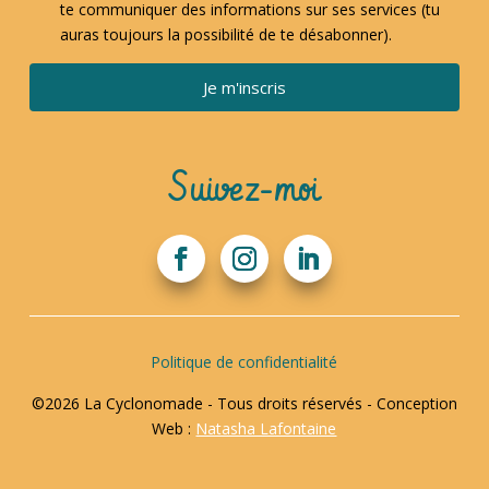
te communiquer des informations sur ses services (tu
auras toujours la possibilité de te désabonner).
Je m'inscris
Suivez-moi
Politique de confidentialité
©2026 La Cyclonomade - Tous droits réservés - Conception
Web :
Natasha Lafontaine