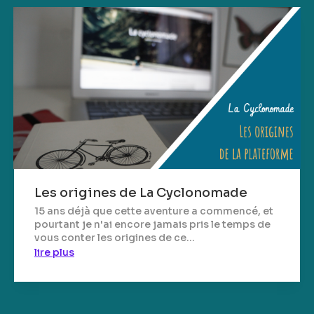
Les origines de La Cyclonomade
15 ans déjà que cette aventure a commencé, et
pourtant je n'ai encore jamais pris le temps de
vous conter les origines de ce...
lire plus