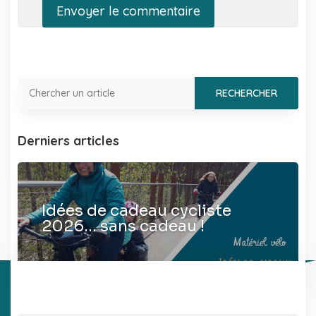
Envoyer le commentaire
Derniers articles
Idées de cadeau cycliste
2026… sans cadeau !