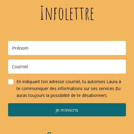
Infolettre
En indiquant ton adresse courriel, tu autorises Laura à
te communiquer des informations sur ses services (tu
auras toujours la possibilité de te désabonner).
Je m'inscris