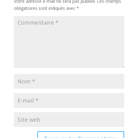
Votre adresse e-mail ne sera pas publiée.
Les champs
obligatoires sont indiqués avec
*