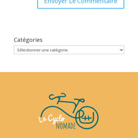
Catégories
Catégories