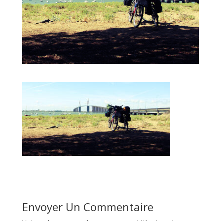
Envoyer Un Commentaire