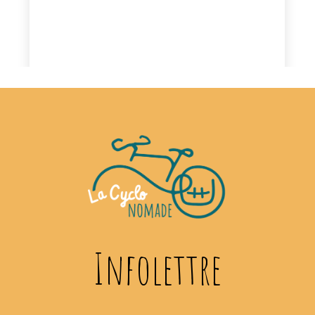
Infolettre