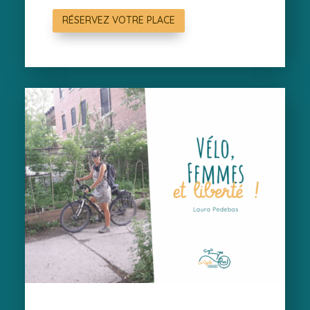
RÉSERVEZ VOTRE PLACE