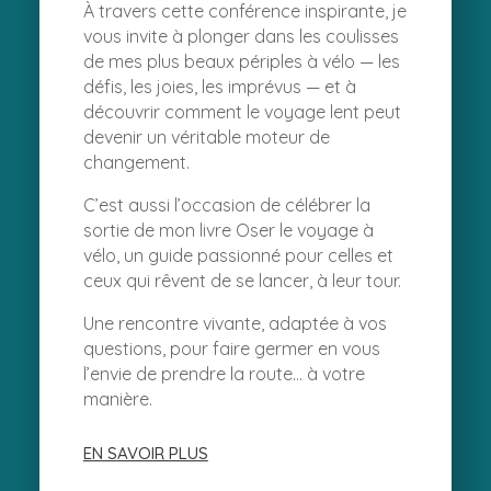
À travers cette conférence inspirante, je
vous invite à plonger dans les coulisses
de mes plus beaux périples à vélo — les
défis, les joies, les imprévus — et à
découvrir comment le voyage lent peut
devenir un véritable moteur de
changement.
C’est aussi l’occasion de célébrer la
sortie de mon livre
Oser le voyage à
vélo
, un guide passionné pour celles et
ceux qui rêvent de se lancer, à leur tour.
Une rencontre vivante, adaptée à vos
questions, pour faire germer en vous
l’envie de prendre la route… à votre
manière.
EN SAVOIR PLUS