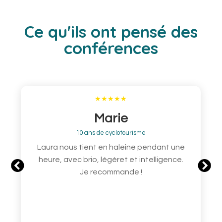
Ce qu'ils ont pensé des
conférences
Marie
10 ans de cyclotourisme
Laura nous tient en haleine pendant une
heure, avec brio, légèret et intelligence.
Je recommande !