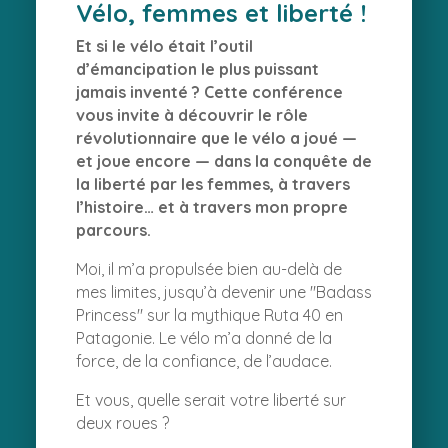
Vélo, femmes et liberté !
Et si le vélo était l’outil
d’émancipation le plus puissant
jamais inventé ? Cette conférence
vous invite à découvrir le rôle
révolutionnaire que le vélo a joué —
et joue encore — dans la conquête de
la liberté par les femmes, à travers
l’histoire… et à travers mon propre
parcours.
Moi, il m’a propulsée bien au-delà de
mes limites, jusqu’à devenir une "Badass
Princess" sur la mythique Ruta 40 en
Patagonie. Le vélo m’a donné de la
force, de la confiance, de l’audace.
Et vous, quelle serait votre liberté sur
deux roues ?