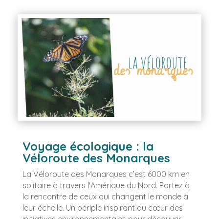
Voyage écologique : la
Véloroute des Monarques
La Véloroute des Monarques c’est 6000 km en
solitaire à travers l'Amérique du Nord. Partez à
la rencontre de ceux qui changent le monde à
leur échelle. Un périple inspirant au cœur des