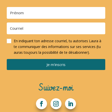
En indiquant ton adresse courriel, tu autorises Laura à
te communiquer des informations sur ses services (tu
auras toujours la possibilité de te désabonner).
Je m'inscris
Suivez-moi