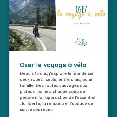
Oser le voyage à vélo
Depuis 15 ans, j'explore le monde sur
deux roues : seule, entre amis, ou en
famille. Des routes sauvages aux
pistes urbaines, chaque coup de
pédale m’a rapprochée de l’essentiel
: la liberté, la rencontre, l’audace de
suivre ses rêves.