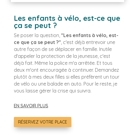
Les enfants à vélo, est-ce que
ça se peut
?
Se poser la question,
"Les enfants à vélo, est-
ce que ça se peut ?"
, c'est déjà entrevoir une
autre façon de se déplacer en famille. Inutile
d'appeler la protection de la jeunesse, c'est
déjà fait. Même la police m'a arrêtée. Et tous
deux m'ont encouragée à continuer. Demandez
plutôt à mes deux filles si elles préfèrent un tour
de vélo ou une balade en auto. Pour le reste, je
vous laisse gérer la crise qui suivra.
EN SAVOIR PLUS
RÉSERVEZ VOTRE PLACE