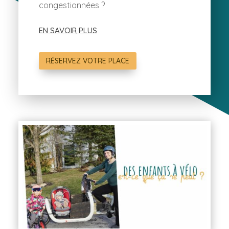
congestionnées
?
EN SAVOIR PLUS
RÉSERVEZ VOTRE PLACE