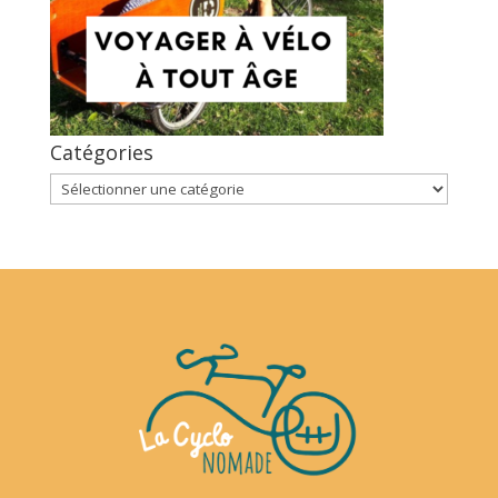
Catégories
Catégories