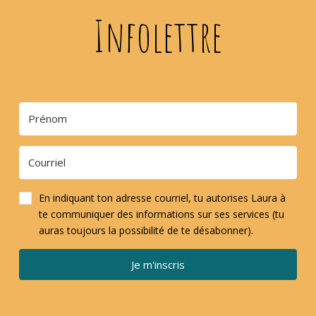
Infolettre
En indiquant ton adresse courriel, tu autorises Laura à
te communiquer des informations sur ses services (tu
auras toujours la possibilité de te désabonner).
Je m'inscris