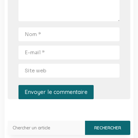
Envoyer le commentaire