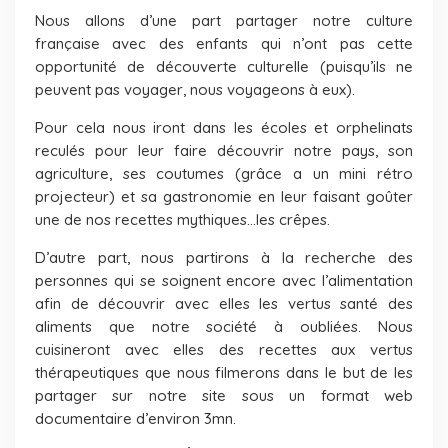
Nous allons d’une part partager notre culture
française avec des enfants qui n’ont pas cette
opportunité de découverte culturelle (puisqu’ils ne
peuvent pas voyager, nous voyageons à eux).
Pour cela nous iront dans les écoles et orphelinats
reculés pour leur faire découvrir notre pays, son
agriculture, ses coutumes (grâce a un mini rétro
projecteur) et sa gastronomie en leur faisant goûter
une de nos recettes mythiques…les crêpes.
D’autre part, nous partirons à la recherche des
personnes qui se soignent encore avec l’alimentation
afin de découvrir avec elles les vertus santé des
aliments que notre société à oubliées. Nous
cuisineront avec elles des recettes aux vertus
thérapeutiques que nous filmerons dans le but de les
partager sur notre site sous un format web
documentaire d’environ 3mn.