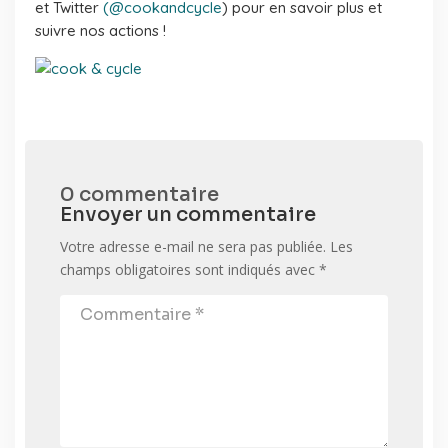
et Twitter
(@cookandcycle
) pour en savoir plus et
suivre nos actions !
0 commentaire
Envoyer un commentaire
Votre adresse e-mail ne sera pas publiée.
Les
champs obligatoires sont indiqués avec
*