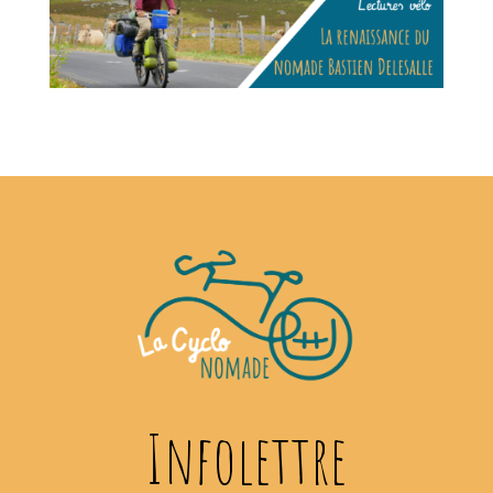
Infolettre