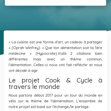
« La cuisine est une forme d’art, un cadeau à partager
» (Oprah Winfrey). « Que ton alimentation soit ta 1ère
médecine » (Hypocrate).
Voilà 2 citations bien
différentes mais avec un thème commun,
l’alimentation. Celles-ci nous ont fait réfléchir et nous
ont décidé à agir.
Le projet Cook & Cycle à
travers le monde
Nous partons début 2017 pour un tour du monde en
vélo sur le thème de l’alimentation. L’ensemble de
notre projet est basé sur l’échange/le partage :