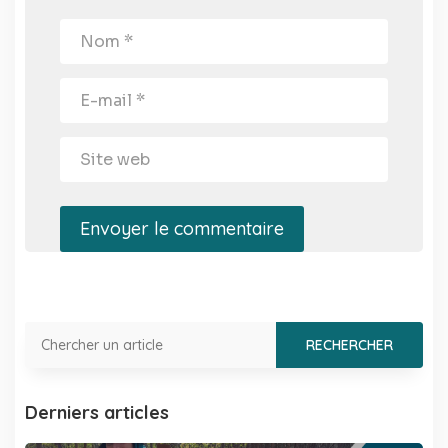
Envoyer le commentaire
Derniers articles