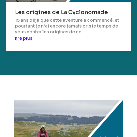
Les origines de La Cyclonomade
15 ans déjà que cette aventure a commencé, et
pourtant je n'ai encore jamais pris le temps de
vous conter les origines de ce...
lire plus