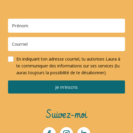
En indiquant ton adresse courriel, tu autorises Laura à
te communiquer des informations sur ses services (tu
auras toujours la possibilité de te désabonner).
Je m'inscris
Suivez-moi