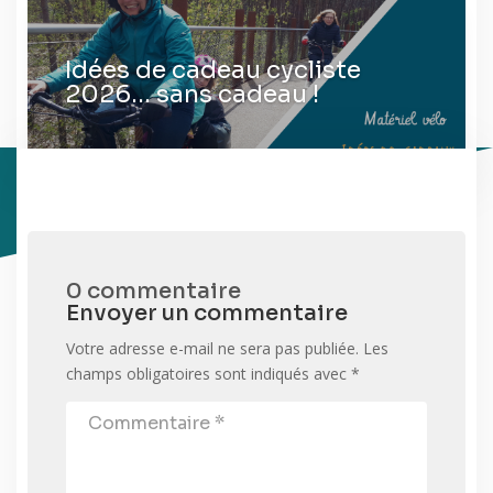
Idées de cadeau cycliste
2026… sans cadeau !
0 commentaire
Envoyer un commentaire
Votre adresse e-mail ne sera pas publiée.
Les
champs obligatoires sont indiqués avec
*