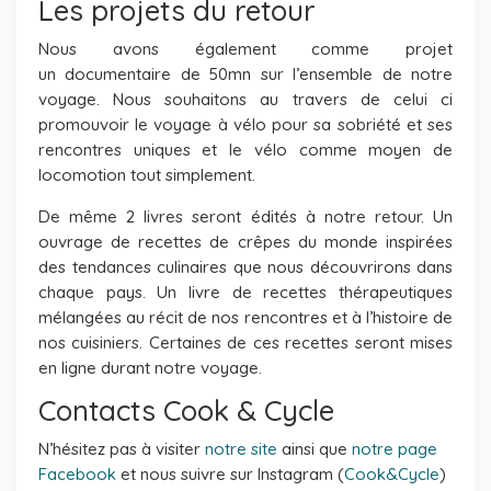
Les projets du retour
Nous avons également comme projet
un documentaire de 50mn sur l’ensemble de notre
voyage. Nous souhaitons au travers de celui ci
promouvoir le voyage à vélo pour sa sobriété et ses
rencontres uniques et le vélo comme moyen de
locomotion tout simplement.
De même 2 livres seront édités à notre retour. Un
ouvrage de recettes de crêpes du monde inspirées
des tendances culinaires que nous découvrirons dans
chaque pays. Un livre de recettes thérapeutiques
mélangées au récit de nos rencontres et à l’histoire de
nos cuisiniers. Certaines de ces recettes seront mises
en ligne durant notre voyage.
Contacts Cook & Cycle
N’hésitez pas à visiter
notre site
ainsi que
notre page
Facebook
et nous suivre sur Instagram (
Cook&Cycle
)