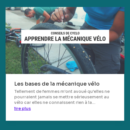
Les bases de la mécanique vélo
Tellement de femmes m'ont avoué qu'elles ne
pourraient jamais se mettre sérieusement au
vélo car elles ne connaissent rien à la...
lire plus