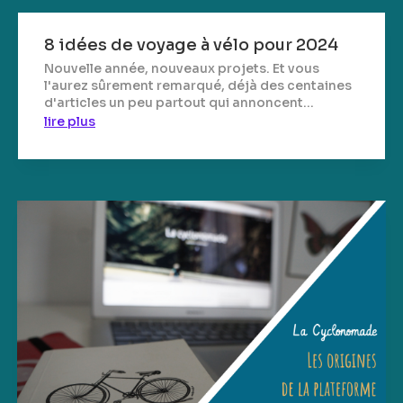
8 idées de voyage à vélo pour 2024
Nouvelle année, nouveaux projets. Et vous
l'aurez sûrement remarqué, déjà des centaines
d'articles un peu partout qui annoncent...
lire plus