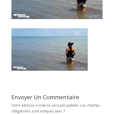
Envoyer Un Commentaire
Votre adresse e-mail ne sera pas publiée.
Les champs
obligatoires sont indiqués avec
*