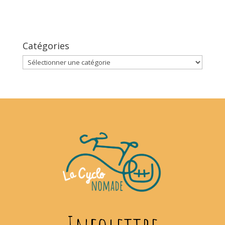
Catégories
Catégories