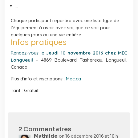
…
Chaque participant repartira avec une liste type de
l’équipement à avoir avec soi, que ce soit pour
quelques jours ou une vie entière.
Infos pratiques
Rendez-vous le
Jeudi 10 novembre 2016 chez MEC
Longueuil
– 4869 Boulevard Tashereau, Longueuil,
Canada
Plus d’info et inscriptions :
Mec.ca
Tarif : Gratuit
2 Commentaires
Mathilde
on 16 décembre 2016 at 18 h