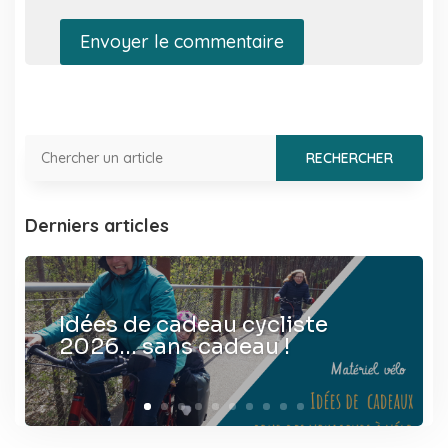
Envoyer le commentaire
Derniers articles
Idées de cadeau cycliste
2026… sans cadeau !