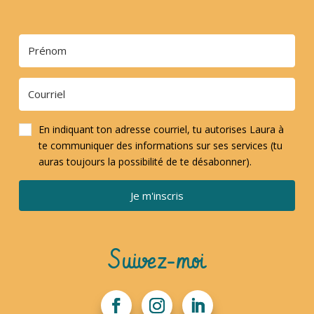
En indiquant ton adresse courriel, tu autorises Laura à
te communiquer des informations sur ses services (tu
auras toujours la possibilité de te désabonner).
Je m'inscris
Suivez-moi