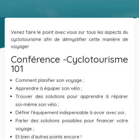
Venez faire le point avec vous sur tous les aspects du
cyclotourisme afin de démystifier cette manière de
voyager
Conférence -Cyclotourisme
101
Comment planifier son voyage ;
Apprendre à équiper son vélo ;
Trouver des solutions pour apprendre à réparer
soi-même son vélo ;
Définir l’équipement indispensable à avoir avec soi ;
Parler des solutions possibles pour financer votre
voyage ;
Et bien d’autres points encore !