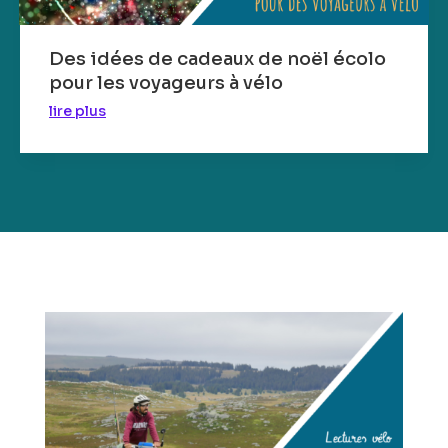
Des idées de cadeaux de noël écolo
pour les voyageurs à vélo
lire plus