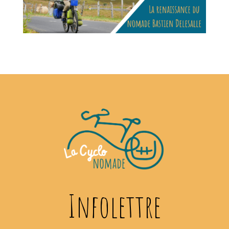
Infolettre