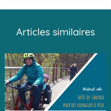
Articles similaires