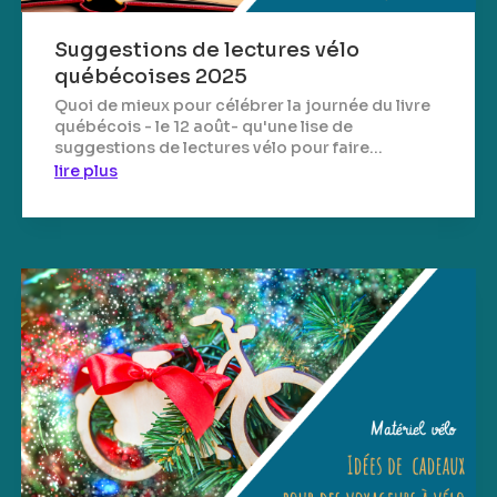
Suggestions de lectures vélo
québécoises 2025
Quoi de mieux pour célébrer la journée du livre
québécois - le 12 août- qu'une lise de
suggestions de lectures vélo pour faire...
lire plus