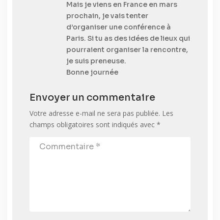
Mais je viens en France en mars
prochain, je vais tenter
d’organiser une conférence à
Paris. Si tu as des idées de lieux qui
pourraient organiser la rencontre,
je suis preneuse.
Bonne journée
Envoyer un commentaire
Votre adresse e-mail ne sera pas publiée.
Les
champs obligatoires sont indiqués avec
*