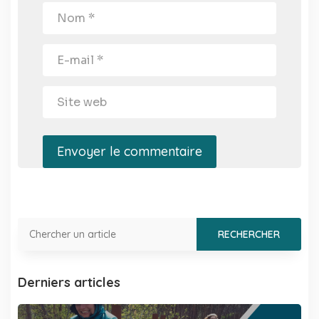
Envoyer le commentaire
Derniers articles