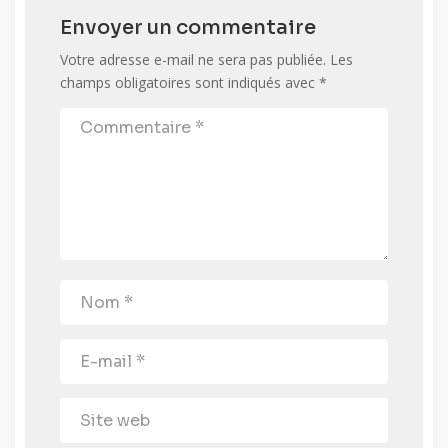
Envoyer un commentaire
Votre adresse e-mail ne sera pas publiée.
Les
champs obligatoires sont indiqués avec
*