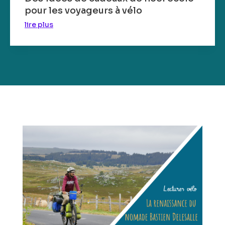
pour les voyageurs à vélo
lire plus