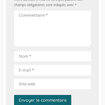
champs obligatoires sont indiqués avec
*
Envoyer le commentaire