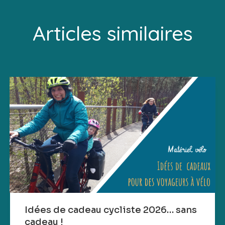
Articles similaires
Idées de cadeau cycliste 2026… sans
cadeau !