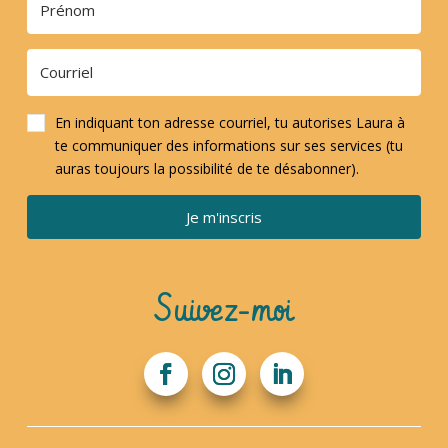
En indiquant ton adresse courriel, tu autorises Laura à
te communiquer des informations sur ses services (tu
auras toujours la possibilité de te désabonner).
Je m'inscris
Suivez-moi