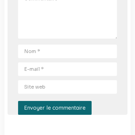
Envoyer le commentaire