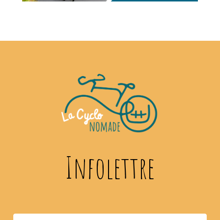
Infolettre