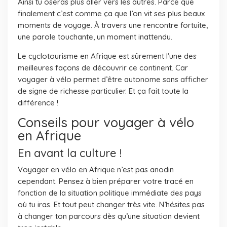
Ainsi tu oseras plus aller vers les autres. Parce que
finalement c’est comme ça que l’on vit ses plus beaux
moments de voyage. À travers une rencontre fortuite,
une parole touchante, un moment inattendu.
Le cyclotourisme en Afrique est sûrement l’une des
meilleures façons de découvrir ce continent. Car
voyager à vélo permet d’être autonome sans afficher
de signe de richesse particulier. Et ça fait toute la
différence !
Conseils pour voyager à vélo
en Afrique
En avant la culture !
Voyager en vélo en Afrique n’est pas anodin
cependant. Pensez à bien préparer votre tracé en
fonction de la situation politique immédiate des pays
où tu iras. Et tout peut changer très vite. N’hésites pas
à changer ton parcours dès qu’une situation devient