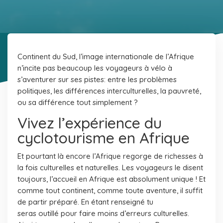
Continent du Sud, l’image internationale de l’Afrique
n’incite pas beaucoup les voyageurs à vélo à
s’aventurer sur ses pistes: entre les problèmes
politiques, les différences interculturelles, la pauvreté,
ou sa différence tout simplement ?
Vivez l’expérience du
cyclotourisme en Afrique
Et pourtant là encore l’Afrique regorge de richesses à
la fois culturelles et naturelles. Les voyageurs le disent
toujours, l’accueil en Afrique est absolument unique ! Et
comme tout continent, comme toute aventure, il suffit
de partir préparé. En étant renseigné tu
seras outillé pour faire moins d’erreurs culturelles.