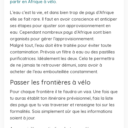
partir en Afrique à vélo
.
L’eau c’est la vie, et dans bien trop de pays d’Afrique
elle se fait rare. Il faut en avoir conscience et anticiper
ses étapes pour ajuster son approvisionnement en
eau. Cependant nombreux pays d’Afrique sont bien
organisés pour gérer l’approvisionnement.
Malgré tout, l’eau doit être traitée pour éviter toute
contamination. Prévois un filtre à eau ou des pastilles
purificatrices. Idéalement les deux. Cela te permettra
de ne jamais te retrouver démuni, sans avoir à
acheter de l’eau embouteillée constamment.
Passer les frontières à vélo
Pour chaque frontière il te faudra un visa. Une fois que
tu auras établit ton itinéraire prévisionnel, fais la liste
des pays que tu vas traverser et renseigne toi sur les
formalités. Sois simplement sûr que les informations
soient à jour.