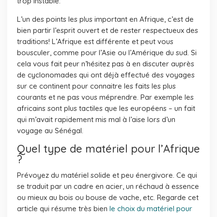
trop instable.
L’un des points les plus important en Afrique, c’est de
bien partir l’esprit ouvert et de rester respectueux des
traditions! L’Afrique est différente et peut vous
bousculer, comme pour l’Asie ou l’Amérique du sud. Si
cela vous fait peur n’hésitez pas à en discuter auprès
de cyclonomades qui ont déjà effectué des voyages
sur ce continent pour connaitre les faits les plus
courants et ne pas vous méprendre. Par exemple les
africains sont plus tactiles que les européens – un fait
qui m’avait rapidement mis mal à l’aise lors d’un
voyage au Sénégal.
Quel type de matériel pour l’Afrique
?
Prévoyez du matériel solide et peu énergivore. Ce qui
se traduit par un cadre en acier, un réchaud à essence
ou mieux au bois ou bouse de vache, etc. Regarde cet
article qui résume très bien
le choix du matériel pour