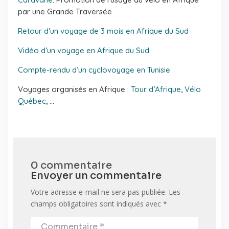
par une Grande Traversée
Retour d’un voyage de 3 mois en Afrique du Sud
Vidéo d’un voyage en Afrique du Sud
Compte-rendu d’un cyclovoyage en Tunisie
Voyages organisés en Afrique :
Tour d’Afrique
,
Vélo
Québec
, …
0 commentaire
Envoyer un commentaire
Votre adresse e-mail ne sera pas publiée.
Les
champs obligatoires sont indiqués avec
*