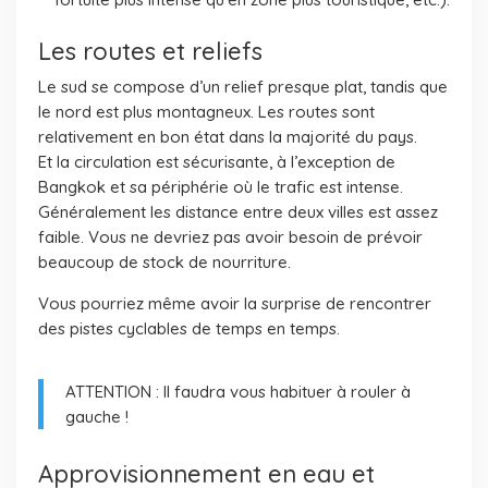
Les routes et reliefs
Le sud se compose d’un relief presque plat, tandis que
le nord est plus montagneux. Les routes sont
relativement en bon état dans la majorité du pays.
Et la circulation est sécurisante, à l’exception de
Bangkok et sa périphérie où le trafic est intense.
Généralement les distance entre deux villes est assez
faible. Vous ne devriez pas avoir besoin de prévoir
beaucoup de stock de nourriture.
Vous pourriez même avoir la surprise de rencontrer
des pistes cyclables de temps en temps.
ATTENTION : Il faudra vous habituer à rouler à
gauche !
Approvisionnement en eau et