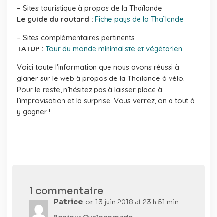
– Sites touristique à propos de la Thaïlande
Le guide du routard :
Fiche pays de la Thaïlande
– Sites complémentaires pertinents
TATUP :
Tour du monde minimaliste et végétarien
Voici toute l’information que nous avons réussi à
glaner sur le web à propos de la Thaïlande à vélo.
Pour le reste, n’hésitez pas à laisser place à
l’improvisation et la surprise. Vous verrez, on a tout à
y gagner !
1 commentaire
Patrice
on 13 juin 2018 at 23 h 51 min
Bonjour Cyclonomade,