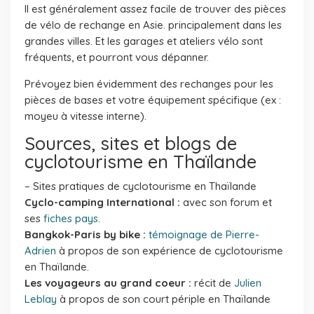
Il est généralement assez facile de trouver des pièces
de vélo de rechange en Asie. principalement dans les
grandes villes. Et les garages et ateliers vélo sont
fréquents, et pourront vous dépanner.
Prévoyez bien évidemment des rechanges pour les
pièces de bases et votre équipement spécifique (ex :
moyeu à vitesse interne).
Sources, sites et blogs de
cyclotourisme en Thaïlande
– Sites pratiques de cyclotourisme en Thaïlande
Cyclo-camping International :
avec son forum et
ses
fiches pays
.
Bangkok-Paris by bike :
témoignage de Pierre-
Adrien
à propos de son expérience de cyclotourisme
en Thaïlande.
Les voyageurs au grand coeur :
récit de
Julien
Leblay
à propos de son court périple en Thaïlande