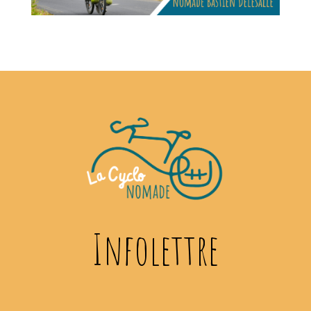
Infolettre