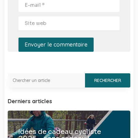
Envoyer le commentaire
Derniers articles
Idées de cadeau cycliste