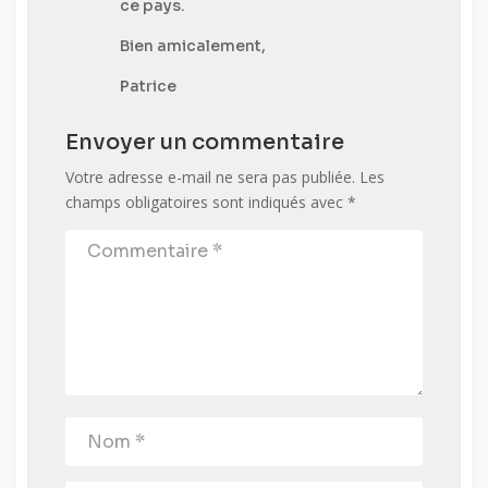
ce pays.
Bien amicalement,
Patrice
Envoyer un commentaire
Votre adresse e-mail ne sera pas publiée.
Les
champs obligatoires sont indiqués avec
*