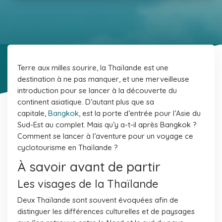
Terre aux milles sourire, la Thaïlande est une
destination à ne pas manquer, et une merveilleuse
introduction pour se lancer à la découverte du
continent asiatique. D’autant plus que sa
capitale,
Bangkok
, est la porte d’entrée pour l’Asie du
Sud-Est au complet. Mais qu’y a-t-il après Bangkok ?
Comment se lancer à l’aventure pour un voyage ce
cyclotourisme en Thaïlande ?
À savoir avant de partir
Les visages de la Thaïlande
Deux Thaïlande sont souvent évoquées afin de
distinguer les différences culturelles et de paysages