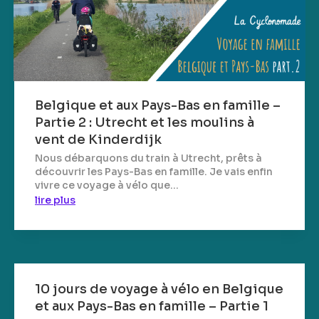
Belgique et aux Pays-Bas en famille –
Partie 2 : Utrecht et les moulins à
vent de Kinderdijk
Nous débarquons du train à Utrecht, prêts à
découvrir les Pays-Bas en famille. Je vais enfin
vivre ce voyage à vélo que...
lire plus
10 jours de voyage à vélo en Belgique
et aux Pays-Bas en famille – Partie 1