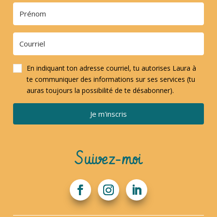
En indiquant ton adresse courriel, tu autorises Laura à
te communiquer des informations sur ses services (tu
auras toujours la possibilité de te désabonner).
Je m'inscris
Suivez-moi