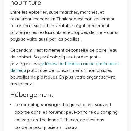
nourriture
Entre les épiceries, supermarchés, marchés, et
restaurant, manger en Thaïlande est non seulement
facile, mais surtout un véritable régal. Idéalement
privilégiez les restaurants et échoppes de rue – car un
pays se visite aussi par les papilles !
Cependant il est fortement déconseillé de boire l’eau
de robinet. Soyez écologique et prévoyant –
privilégiez les s
ystèmes de filtration ou de purification
de l’eau
plutôt que de consommer d’innombrables
bouteilles de plastiques. En plus votre argent servira
aux locaux !
Hébergement
Le camping sauvage :
La question est souvent
abordé dans les forums : peut-on faire du camping
sauvage en Thaïlande ? Eh bien, ce n’est pas
conseillé pour plusieurs raisons.