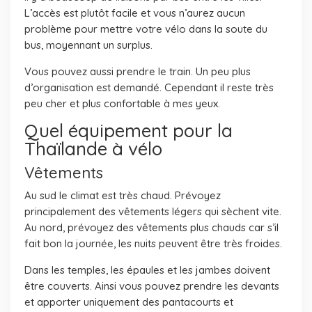
L’accès est plutôt facile et vous n’aurez aucun
problème pour mettre votre vélo dans la soute du
bus, moyennant un surplus.
Vous pouvez aussi prendre le train. Un peu plus
d’organisation est demandé. Cependant il reste très
peu cher et plus confortable à mes yeux.
Quel équipement pour la
Thaïlande à vélo
Vêtements
Au sud le climat est très chaud. Prévoyez
principalement des vêtements légers qui sèchent vite.
Au nord, prévoyez des vêtements plus chauds car s’il
fait bon la journée, les nuits peuvent être très froides.
Dans les temples, les épaules et les jambes doivent
être couverts. Ainsi vous pouvez prendre les devants
et apporter uniquement des pantacourts et