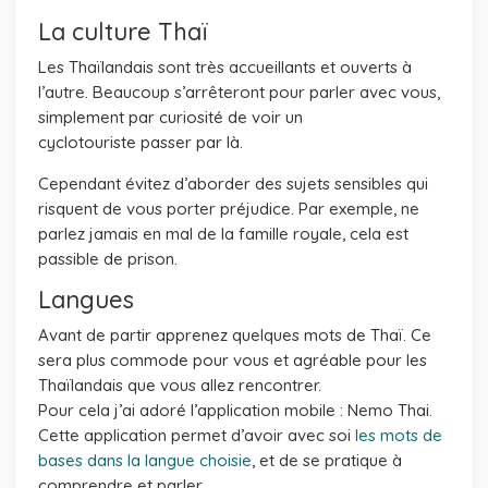
La culture Thaï
Les Thaïlandais sont très accueillants et ouverts à
l’autre. Beaucoup s’arrêteront pour parler avec vous,
simplement par curiosité de voir un
cyclotouriste passer par là.
Cependant évitez d’aborder des sujets sensibles qui
risquent de vous porter préjudice. Par exemple, ne
parlez jamais en mal de la famille royale, cela est
passible de prison.
Langues
Avant de partir apprenez quelques mots de Thaï. Ce
sera plus commode pour vous et agréable pour les
Thaïlandais que vous allez rencontrer.
Pour cela j’ai adoré l’application mobile : Nemo Thai.
Cette application permet d’avoir avec soi
les mots de
bases dans la langue choisie
, et de se pratique à
comprendre et parler.