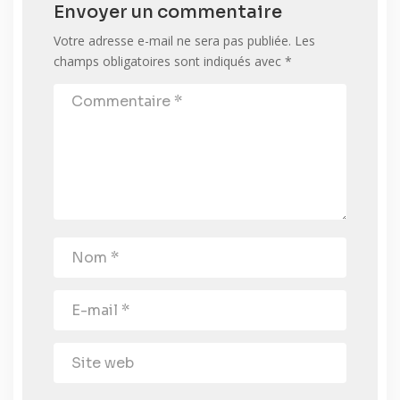
Envoyer un commentaire
Votre adresse e-mail ne sera pas publiée.
Les
champs obligatoires sont indiqués avec
*