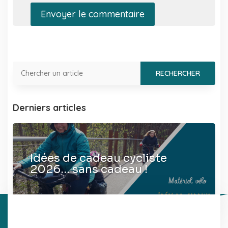
Envoyer le commentaire
Derniers articles
Idées de cadeau cycliste
2026… sans cadeau !