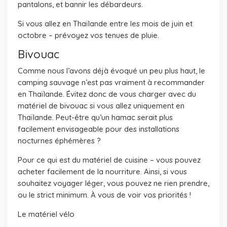
pantalons, et bannir les débardeurs.
Si vous allez en Thaïlande entre les mois de juin et
octobre – prévoyez vos tenues de pluie.
Bivouac
Comme nous l’avons déjà évoqué un peu plus haut, le
camping sauvage n’est pas vraiment à recommander
en Thaïlande. Évitez donc de vous charger avec du
matériel de bivouac si vous allez uniquement en
Thaïlande. Peut-être qu’un hamac serait plus
facilement envisageable pour des installations
nocturnes éphémères ?
Pour ce qui est du matériel de cuisine – vous pouvez
acheter facilement de la nourriture. Ainsi, si vous
souhaitez voyager léger, vous pouvez ne rien prendre,
ou le strict minimum. À vous de voir vos priorités !
Le matériel vélo