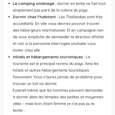
Le camping aménagé :
dormir en tente ne fait tout
simplement pas parti de la culture du pays.
Dormir chez l’habitant :
Les Thaïlandais sont très
accueillants. En ville vous devriez pouvoir trouver
des hébergeurs Warmshower. Et en campagne rien
de vous empêche de demander la direction d’hôtel
et voir si la personne interrogée souhaite vous
inviter chez elle.
Hôtels et hébergements touristiques :
Le
tourisme est le principal revenu du pays. Ainsi les
hôtels et autres hébergements touristiques
foisonnent. Vous n’aurez jamais de problème pour
trouver un toit où dormir.
Il parait même que les hommes peuvent demander
à dormir dans les temples des petites et moyennes
villes – mais bon, étant femme je n’ai pas pu le
tester…