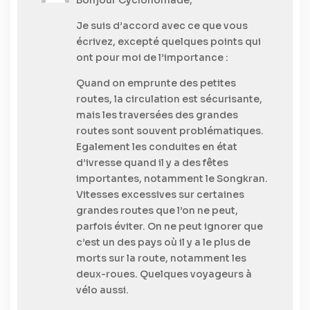
Je suis d’accord avec ce que vous
écrivez, excepté quelques points qui
ont pour moi de l’importance :
Quand on emprunte des petites
routes, la circulation est sécurisante,
mais les traversées des grandes
routes sont souvent problématiques.
Egalement les conduites en état
d’ivresse quand il y a des fêtes
importantes, notamment le Songkran.
Vitesses excessives sur certaines
grandes routes que l’on ne peut,
parfois éviter. On ne peut ignorer que
c’est un des pays où il y a le plus de
morts sur la route, notamment les
deux-roues. Quelques voyageurs à
vélo aussi.