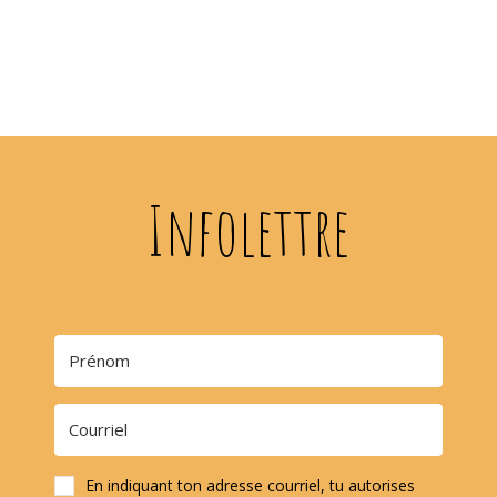
Infolettre
En indiquant ton adresse courriel, tu autorises