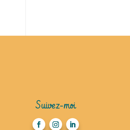
Suivez-moi