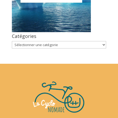
Catégories
Catégories