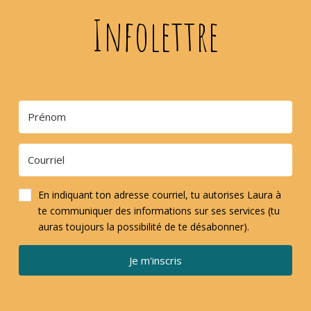
Infolettre
En indiquant ton adresse courriel, tu autorises Laura à
te communiquer des informations sur ses services (tu
auras toujours la possibilité de te désabonner).
Je m'inscris