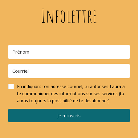
Infolettre
En indiquant ton adresse courriel, tu autorises Laura à
te communiquer des informations sur ses services (tu
auras toujours la possibilité de te désabonner).
Je m'inscris