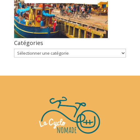
Catégories
Catégories