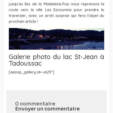
jusqu’au îles de la Madeleine.Puis nous reprenons la
route vers la ville Les Escoumins pour prendre le
traversier, avec un arrêt surprise qui fera l’objet du
prochain article !
Galerie photo du lac St-Jean à
Tadoussac
[aesop_gallery id= »629″]
0 commentaire
Envoyer un commentaire