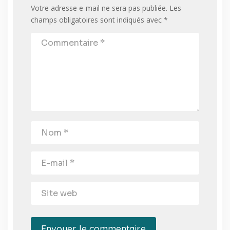
Votre adresse e-mail ne sera pas publiée.
Les
champs obligatoires sont indiqués avec
*
Envoyer le commentaire