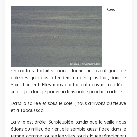
Ces
rencontres fortuites nous donne un avant-goût de
baleines qui nous attendent un peu plus loin, dans le
Saint-Laurent. Elles nous confortent dans notre idée ;
un projet dont je parlerai dans notre prochain article.
Dans la soirée et sous le soleil, nous arrivons au fleuve
et à Tadoussac.
La ville est drôle. Surpleuplée, tandis que la veille nous
étions au milieu de rien, elle semble aussi figée dans le
temps, comme toutes les villes touristiques témoignant