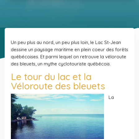
Un peu plus au nord, un peu plus loin, le Lac St-Jean
dessine un paysage maritime en plein coeur des forêts
québécoises. Et parmi lequel on retrouve la véloroute
des bleuets, un mythe cyclotouriste québécois.
Le tour du lac et la
Véloroute des bleuets
La