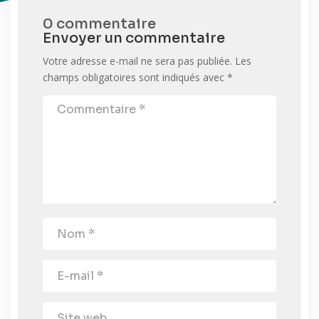
0 commentaire
Envoyer un commentaire
Votre adresse e-mail ne sera pas publiée.
Les
champs obligatoires sont indiqués avec
*