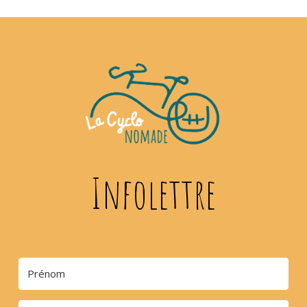
Infolettre