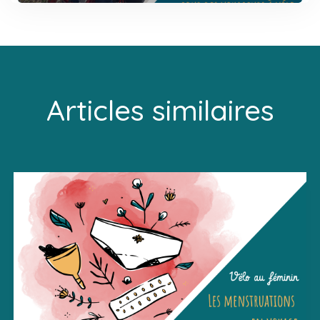
Articles similaires