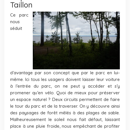
Taillon
Ce parc
nous
séduit
d’avantage par son concept que par le parc en lui-
même. Ici tous les usagers doivent laisser leur voiture
à l’entrée du parc, on ne peut y accéder et s’y
promener qu’en vélo. Quoi de mieux pour préserver
un espace naturel ? Deux circuits permettent de faire
le tour du parc et de la traverser. On y découvre ainsi
des paysages de forêt mêlés à des plages de sable.
Malheureusement le soleil nous fait défaut, laissant
place à une pluie froide, nous empêchant de profiter