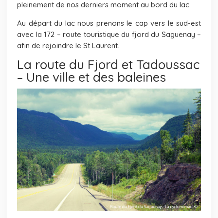
pleinement de nos derniers moment au bord du lac.
Au départ du lac nous prenons le cap vers le sud-est
avec la 172 – route touristique du fjord du Saguenay –
afin de rejoindre le St Laurent.
La route du Fjord et Tadoussac
– Une ville et des baleines