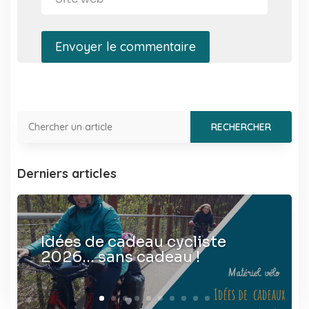
Envoyer le commentaire
Derniers articles
Idées de cadeau cycliste
2026… sans cadeau !