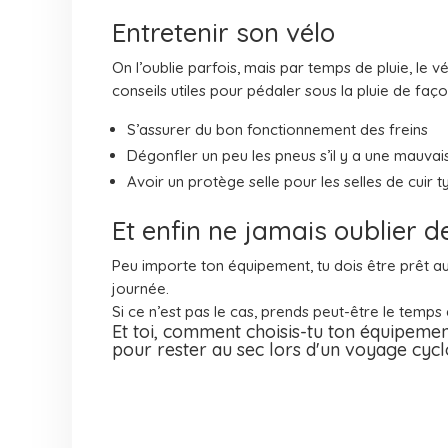
Entretenir son vélo
On l’oublie parfois, mais par temps de pluie, le vé
conseils utiles pour pédaler sous la pluie de faço
S’assurer du bon fonctionnement des freins
Dégonfler un peu les pneus s’il y a une mauva
Avoir un protège selle pour les selles de cuir 
Et enfin ne jamais oublier de 
Peu importe ton équipement, tu dois être prêt au
journée.
Si ce n’est pas le cas, prends peut-être le temps
Et toi, comment choisis-tu ton équipement
pour rester au sec lors d'un voyage cyc