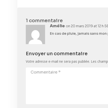
1 commentaire
Amélie
on 20 mars 2019 at 12 h 5
En cas de pluie, jamais sans mon
Envoyer un commentaire
Votre adresse e-mail ne sera pas publiée.
Les champs