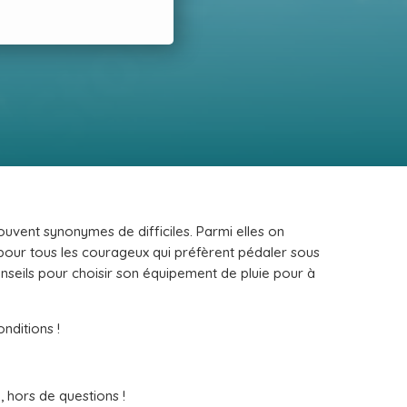
uvent synonymes de difficiles. Parmi elles on
, pour tous les courageux qui préfèrent pédaler sous
onseils pour choisir son équipement de pluie pour à
nditions !
 hors de questions !