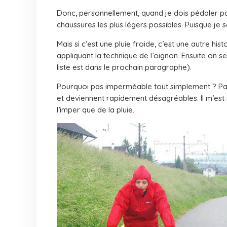
Donc, personnellement, quand je dois pédaler pa
chaussures les plus légers possibles. Puisque je 
Mais si c’est une pluie froide, c’est une autre hi
appliquant la technique de l’oignon. Ensuite on 
liste est dans le prochain paragraphe).
Pourquoi pas imperméable tout simplement ? Par
et deviennent rapidement désagréables. Il m’est
l’imper que de la pluie.