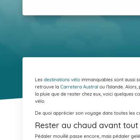
Les
destinations vélo
immanquables sont aussi so
retrouve la
Carretera Austral
ou l’Islande. Alors
la pluie que de rester chez eux, voici quelques c
vélo.
De quoi apprécier son voyage dans toutes les co
Rester au chaud avant tout
Pédaler mouillé passe encore, mais pédaler gelé,