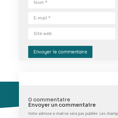
Envoyer le commentaire
0 commentaire
Envoyer un commentaire
Votre adresse e-mail ne sera pas publiée.
Les champs