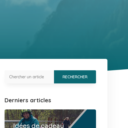
Derniers articles
Idées de cadeau