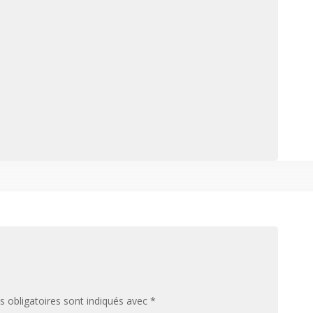
 obligatoires sont indiqués avec
*