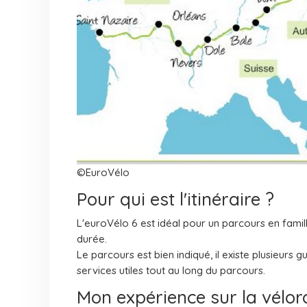
©EuroVélo
Pour qui est l'itinéraire ?
L'euroVélo 6 est idéal pour un parcours en famille
durée.
Le parcours est bien indiqué, il existe plusieur
services utiles tout au long du parcours.
Mon expérience sur la vélor