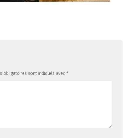
 obligatoires sont indiqués avec
*