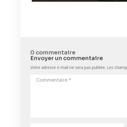
0 commentaire
Envoyer un commentaire
Votre adresse e-mail ne sera pas publiée.
Les champs