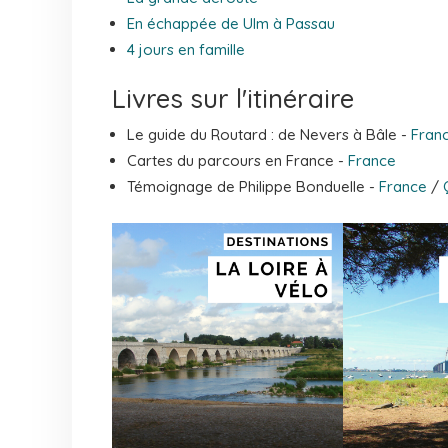
En échappée de Ulm à Passau
4 jours en famille
Livres sur l'itinéraire
Le guide du Routard : de Nevers à Bâle -
Fran
Cartes du parcours en France -
France
Témoignage de Philippe Bonduelle -
France
/