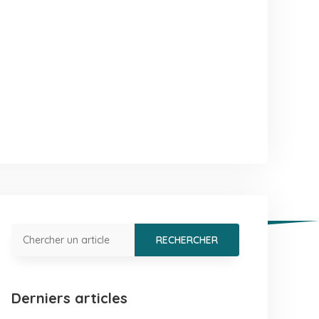
Derniers articles