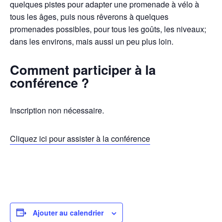
quelques pistes pour adapter une promenade à vélo à
tous les âges, puis nous rêverons à quelques
promenades possibles, pour tous les goûts, les niveaux;
dans les environs, mais aussi un peu plus loin.
Comment participer à la
conférence ?
Inscription non nécessaire.
Cliquez ici pour assister à la conférence
Ajouter au calendrier