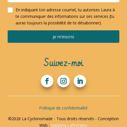
En indiquant ton adresse courriel, tu autorises Laura à
te communiquer des informations sur ses services (tu
auras toujours la possibilité de te désabonner).
Je m'inscris
Suivez-moi
Politique de confidentialité
©2026 La Cyclonomade - Tous droits réservés - Conception
Web :
Natasha Lafontaine