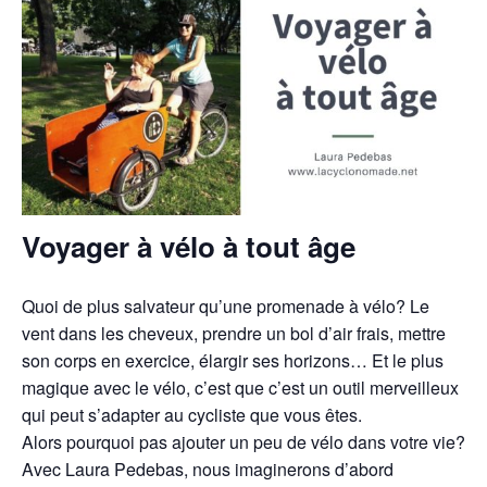
Voyager à vélo à tout âge
Quoi de plus salvateur qu’une promenade à vélo? Le
vent dans les cheveux, prendre un bol d’air frais, mettre
son corps en exercice, élargir ses horizons… Et le plus
magique avec le vélo, c’est que c’est un outil merveilleux
qui peut s’adapter au cycliste que vous êtes.
Alors pourquoi pas ajouter un peu de vélo dans votre vie?
Avec Laura Pedebas, nous imaginerons d’abord