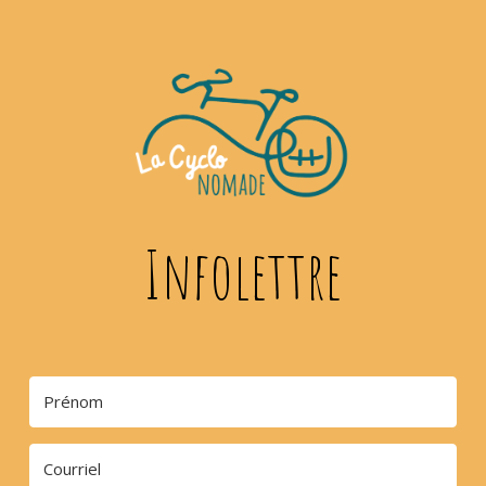
Infolettre