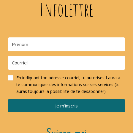
Infolettre
En indiquant ton adresse courriel, tu autorises Laura à
te communiquer des informations sur ses services (tu
auras toujours la possibilité de te désabonner).
Je m'inscris