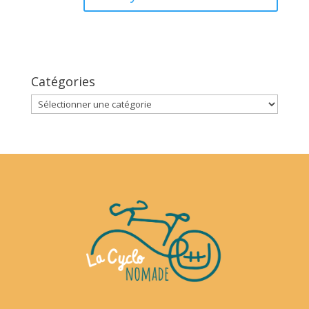
Catégories
Catégories