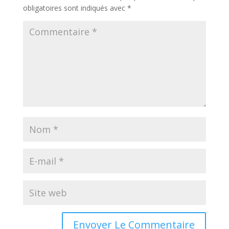
obligatoires sont indiqués avec
*