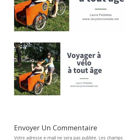
Envoyer Un Commentaire
Votre adresse e-mail ne sera pas publiée.
Les champs