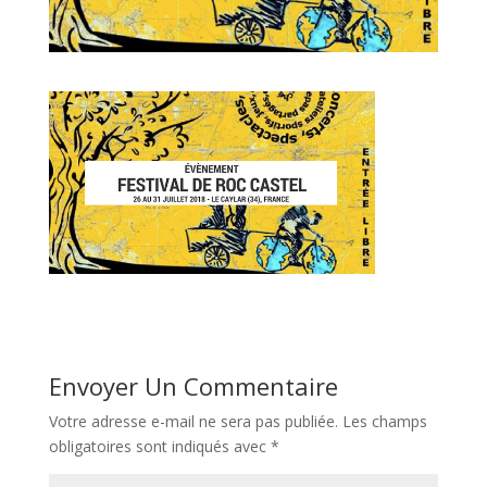
Envoyer Un Commentaire
Votre adresse e-mail ne sera pas publiée.
Les champs
obligatoires sont indiqués avec
*