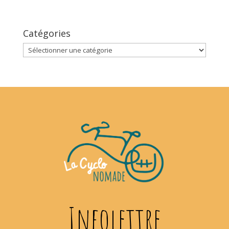
Catégories
Catégories
Infolettre