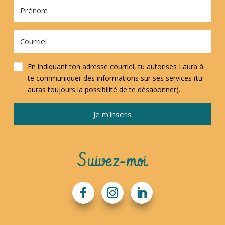
En indiquant ton adresse courriel, tu autorises Laura à
te communiquer des informations sur ses services (tu
auras toujours la possibilité de te désabonner).
Je m'inscris
Suivez-moi