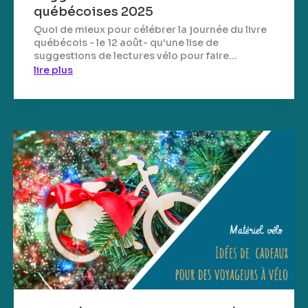
québécoises 2025
Quoi de mieux pour célébrer la journée du livre
québécois - le 12 août- qu'une lise de
suggestions de lectures vélo pour faire...
lire plus