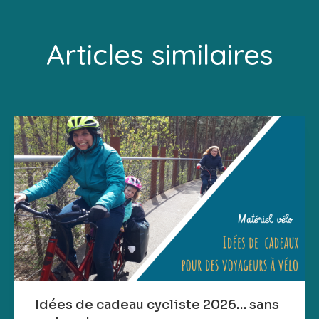
Articles similaires
Idées de cadeau cycliste 2026… sans