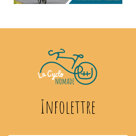
Infolettre