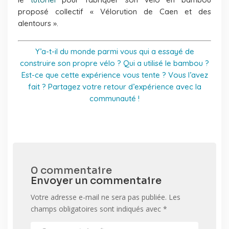
proposé collectif « Vélorution de Caen et des
alentours ».
Y’a-t-il du monde parmi vous qui a essayé de
construire son propre vélo ? Qui a utilisé le bambou ?
Est-ce que cette expérience vous tente ? Vous l’avez
fait ? Partagez votre retour d’expérience avec la
communauté !
0 commentaire
Envoyer un commentaire
Votre adresse e-mail ne sera pas publiée.
Les
champs obligatoires sont indiqués avec
*