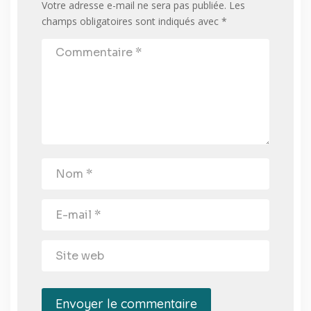
Votre adresse e-mail ne sera pas publiée.
Les
champs obligatoires sont indiqués avec
*
Envoyer le commentaire