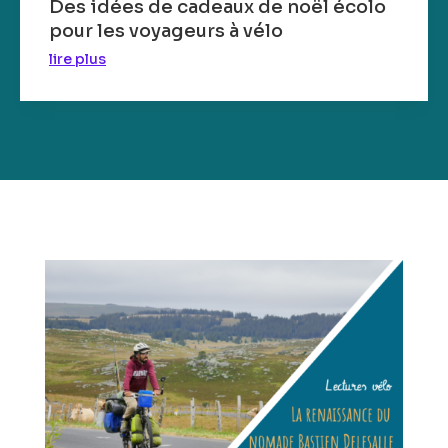
Des idées de cadeaux de noël écolo
pour les voyageurs à vélo
lire plus