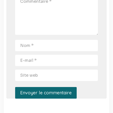
Envoyer le commentaire