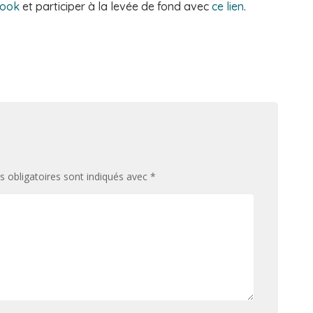
ook
et participer à la levée de fond avec
ce lien
.
 obligatoires sont indiqués avec
*