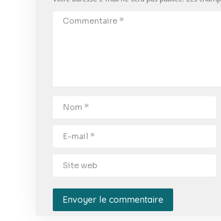
Envoyer le commentaire