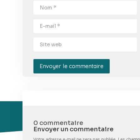
Envoyer le commentaire
0 commentaire
Envoyer un commentaire
Votre adresse e-mail ne sera pas publiée.
Les champs