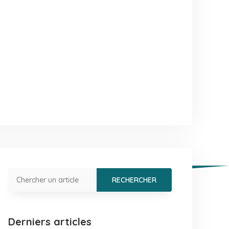
Derniers articles