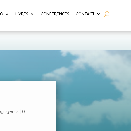
LO
LIVRES
CONFÉRENCES
CONTACT
oyageurs
|
0