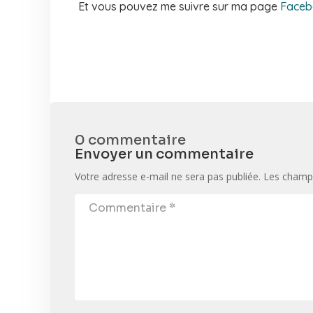
Et vous pouvez me suivre sur ma page
Faceb
0 commentaire
Envoyer un commentaire
Votre adresse e-mail ne sera pas publiée.
Les champs