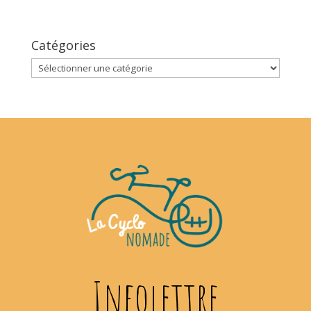
Catégories
Catégories
Infolettre