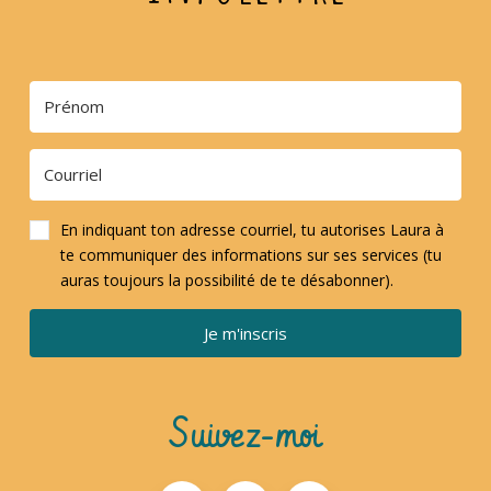
En indiquant ton adresse courriel, tu autorises Laura à
te communiquer des informations sur ses services (tu
auras toujours la possibilité de te désabonner).
Je m'inscris
Suivez-moi