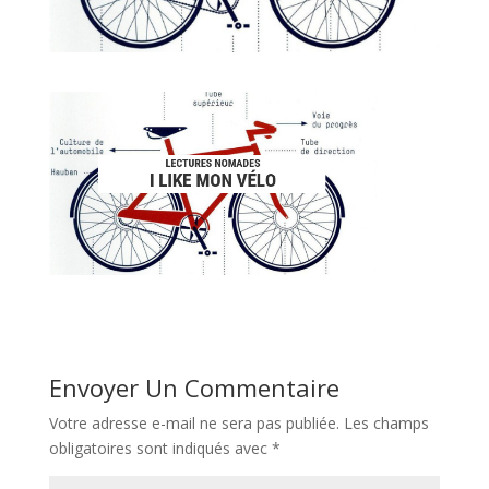
Envoyer Un Commentaire
Votre adresse e-mail ne sera pas publiée.
Les champs
obligatoires sont indiqués avec
*