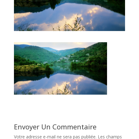
Envoyer Un Commentaire
Votre adresse e-mail ne sera pas publiée.
Les champs