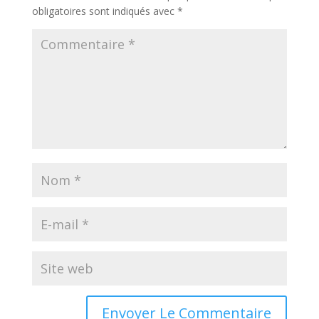
obligatoires sont indiqués avec
*