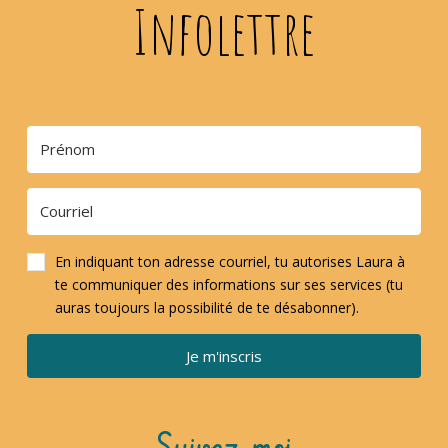
Infolettre
En indiquant ton adresse courriel, tu autorises Laura à
te communiquer des informations sur ses services (tu
auras toujours la possibilité de te désabonner).
Je m'inscris