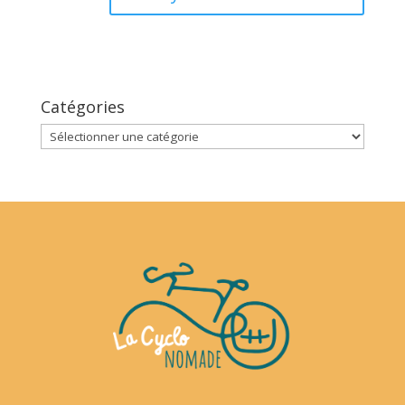
Catégories
Catégories