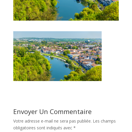
Envoyer Un Commentaire
Votre adresse e-mail ne sera pas publiée.
Les champs
obligatoires sont indiqués avec
*