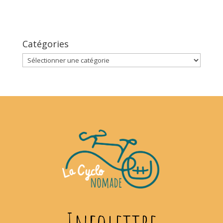
Catégories
Catégories