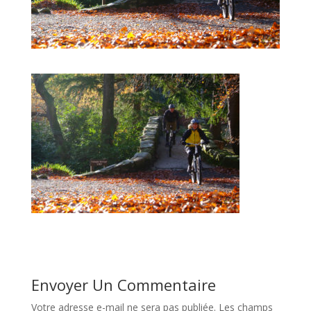
Envoyer Un Commentaire
Votre adresse e-mail ne sera pas publiée.
Les champs