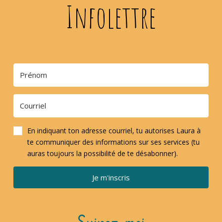
Infolettre
En indiquant ton adresse courriel, tu autorises Laura à
te communiquer des informations sur ses services (tu
auras toujours la possibilité de te désabonner).
Je m'inscris