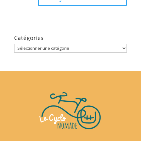
Catégories
Catégories