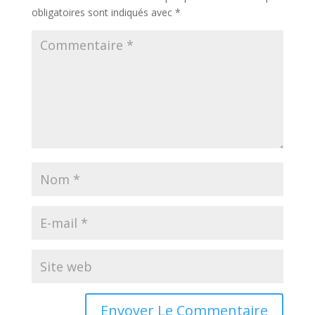
obligatoires sont indiqués avec
*