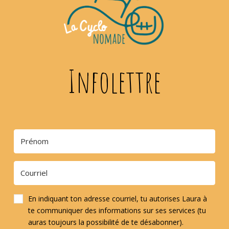
Infolettre
En indiquant ton adresse courriel, tu autorises Laura à
te communiquer des informations sur ses services (tu
auras toujours la possibilité de te désabonner).