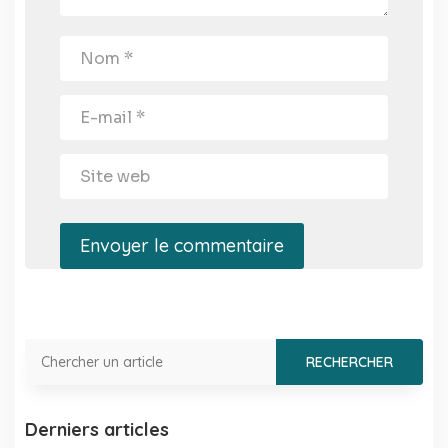
Envoyer le commentaire
Derniers articles