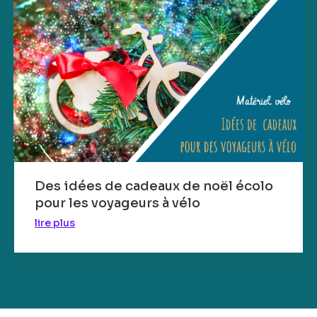
Des idées de cadeaux de noël écolo
pour les voyageurs à vélo
lire plus