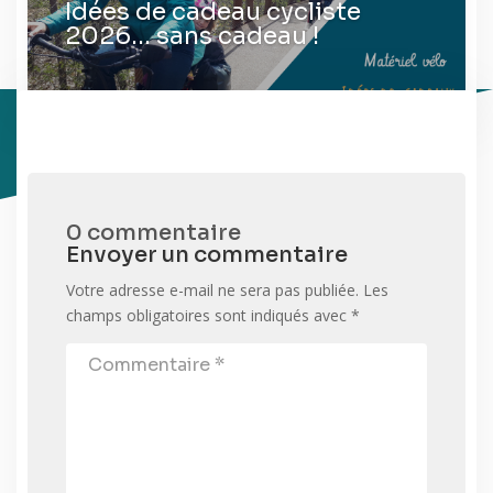
Idées de cadeau cycliste
2026… sans cadeau !
0 commentaire
Envoyer un commentaire
Votre adresse e-mail ne sera pas publiée.
Les
champs obligatoires sont indiqués avec
*