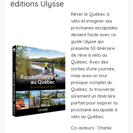
éditions Ulysse
Rêver le Québec à
vélo et imaginer ses
prochaines escapades
devient facile avec ce
guide Ulysse qui
présente 50 itinéraire
de rêve à vélo au
Québec. Avec des
sorties d'une journée,
mais aussi un tour
presque complet du
Québec, tu trouveras
sûrement un itinéraire
parfait pour inspirer ta
prochaine escapade à
vélo au Québec.
Co-auteurs : Charlie