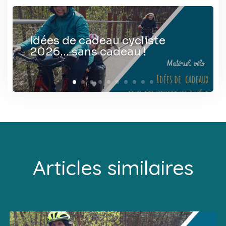
Idées de cadeau cycliste
2026… sans cadeau !
Articles similaires