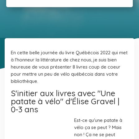
En cette belle journée du livre Québécois 2022 qui met
à l'honneur la littérature de chez nous, je suis bien
heureuse de vous présenter 8 livres coup de coeur
pour mettre un peu de vélo québécois dans votre
bibliothèque.
S'initier aux livres avec "Une
patate à vélo" d'Élise Gravel |
0-3 ans
Est-ce qu'une patate à
vélo ça se peut ? Mais
non ! Ça ne se peut