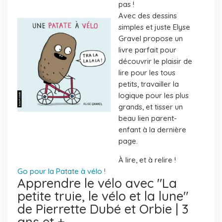
pas !
Avec des dessins
simples et juste Elyse
Gravel propose un
livre parfait pour
découvrir le plaisir de
lire pour les tous
petits, travailler la
logique pour les plus
grands, et tisser un
beau lien parent-
enfant à la dernière
page.
À lire, et à relire !
Go pour la Patate à vélo !
Apprendre le vélo avec "La
petite truie, le vélo et la lune"
de Pierrette Dubé et Orbie | 3
ans et +