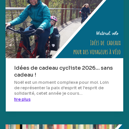
Idées de cadeau cycliste 2026… sans
cadeau !
Noël est un moment complexe pour moi. Loin
de représenter la paix d'esprit et l'esprit de
solidarité, cetet année je cours...
lire plus