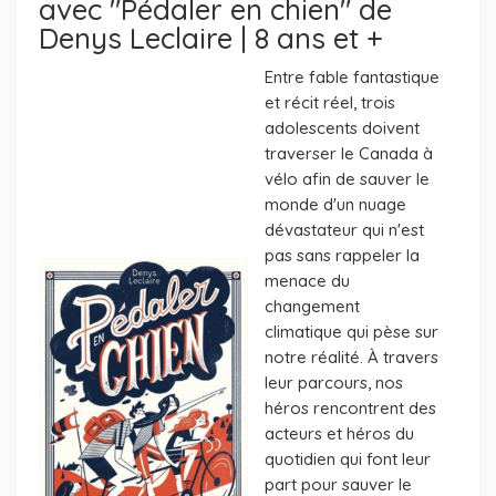
avec "Pédaler en chien" de
Denys Leclaire | 8 ans et +
Entre fable fantastique
et récit réel, trois
adolescents doivent
traverser le Canada à
vélo afin de sauver le
monde d'un nuage
dévastateur qui n'est
pas sans rappeler la
menace du
changement
climatique qui pèse sur
notre réalité. À travers
leur parcours, nos
héros rencontrent des
acteurs et héros du
quotidien qui font leur
part pour sauver le