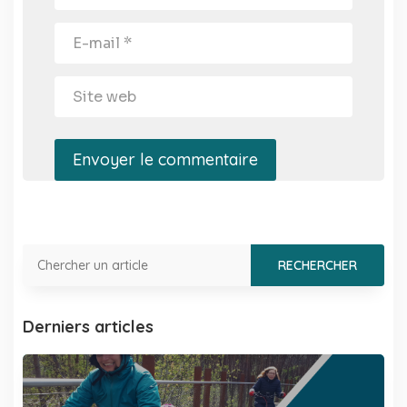
Envoyer le commentaire
Derniers articles