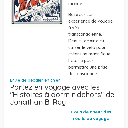
monde.
Basé sur son
expérience de voyage
à vélo
transcanadienne,
Denys Leclair a su
utiliser le vélo pour
créer une magnifique
histoire pour
permettre une prise
de conscience.
Envie de pédaler en chien !
Partez en voyage avec les
"Histoires à dormir dehors" de
Jonathan B. Roy
Coup de coeur des
récits de voyage