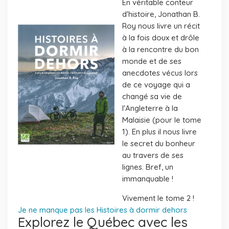
En véritable conteur
d'histoire, Jonathan B.
Roy nous livre un récit
à la fois doux et drôle
à la rencontre du bon
monde et de ses
anecdotes vécus lors
de ce voyage qui a
changé sa vie de
l'Angleterre à la
Malaisie (pour le tome
1). En plus il nous livre
le secret du bonheur
au travers de ses
lignes. Bref, un
immanquable !
Vivement le tome 2 !
Je ne manque pas les Histoires à dormir dehors
Explorez le Québec avec les