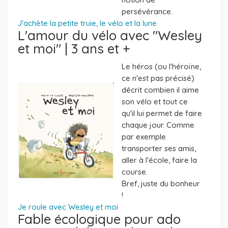
persévérance.
J'achète la petite truie, le vélo et la lune
L'amour du vélo avec "Wesley
et moi" | 3 ans et +
Le héros (ou l'héroïne,
ce n'est pas précisé)
décrit combien il aime
son vélo et tout ce
qu'il lui permet de faire
chaque jour. Comme
par exemple
transporter ses amis,
aller à l'école, faire la
course.
Bref, juste du bonheur
!
Je roule avec Wesley et moi
Fable écologique pour ado