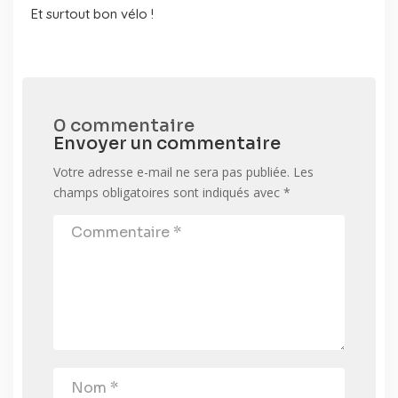
Et surtout bon vélo !
0 commentaire
Envoyer un commentaire
Votre adresse e-mail ne sera pas publiée.
Les
champs obligatoires sont indiqués avec
*