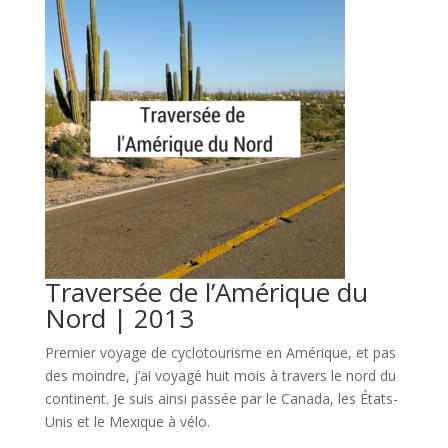
Traversée de l’Amérique du
Nord | 2013
Premier voyage de cyclotourisme en Amérique, et pas
des moindre, j’ai voyagé huit mois à travers le nord du
continent. Je suis ainsi passée par le Canada, les États-
Unis et le Mexique à vélo.