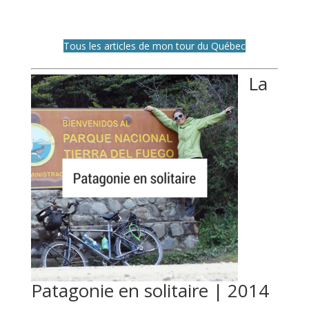
Tous les articles de mon tour du Québec
La
Patagonie en solitaire | 2014