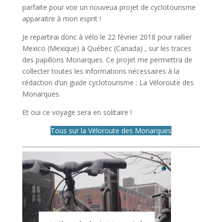
parfaite pour voir un nouveua projet de cyclotourisme
apparaitre à mon esprit !
Je repartirai donc à vélo le 22 février 2018 pour rallier
Mexico (Mexique) à Québec (Canada) , sur les traces
des papillons Monarques. Ce projet me permettra de
collecter toutes les informations nécessaires à la
rédaction d’un guide cyclotourisme : La Véloroute des
Monarques.
Et oui ce voyage sera en solitaire !
Tous sur la Véloroute des Monarques