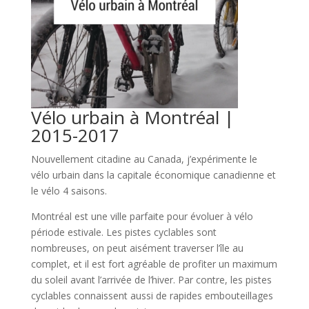
Vélo urbain à Montréal |
2015-2017
Nouvellement citadine au Canada, j’expérimente le
vélo urbain dans la capitale économique canadienne et
le vélo 4 saisons.
Montréal est une ville parfaite pour évoluer à vélo
période estivale. Les pistes cyclables sont
nombreuses, on peut aisément traverser l’île au
complet, et il est fort agréable de profiter un maximum
du soleil avant l’arrivée de l’hiver. Par contre, les pistes
cyclables connaissent aussi de rapides embouteillages