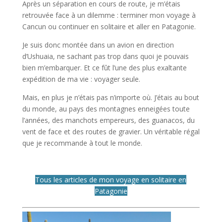
Après un séparation en cours de route, je m’étais
retrouvée face à un dilemme : terminer mon voyage à
Cancun ou continuer en solitaire et aller en Patagonie.
Je suis donc montée dans un avion en direction
d’Ushuaia, ne sachant pas trop dans quoi je pouvais
bien m’embarquer. Et ce fût l’une des plus exaltante
expédition de ma vie : voyager seule.
Mais, en plus je n’étais pas n’importe où. J’étais au bout
du monde, au pays des montagnes enneigées toute
l’années, des manchots empereurs, des guanacos, du
vent de face et des routes de gravier. Un véritable régal
que je recommande à tout le monde.
Tous les articles de mon voyage en solitaire en
Patagonie