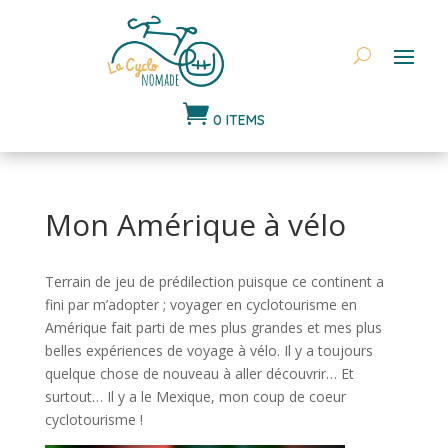

0 ITEMS
Mon Amérique à vélo
Terrain de jeu de prédilection puisque ce continent a
fini par m’adopter ; voyager en cyclotourisme en
Amérique fait parti de mes plus grandes et mes plus
belles expériences de voyage à vélo. Il y a toujours
quelque chose de nouveau à aller découvrir… Et
surtout… Il y a le Mexique, mon coup de coeur
cyclotourisme !