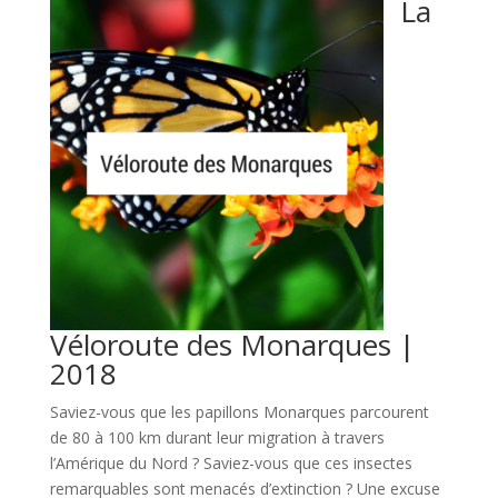
La
Véloroute des Monarques |
2018
Saviez-vous que les papillons Monarques parcourent
de 80 à 100 km durant leur migration à travers
l’Amérique du Nord ? Saviez-vous que ces insectes
remarquables sont menacés d’extinction ? Une excuse