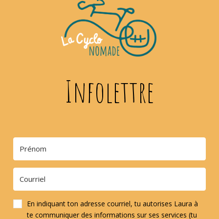
Infolettre
En indiquant ton adresse courriel, tu autorises Laura à
te communiquer des informations sur ses services (tu