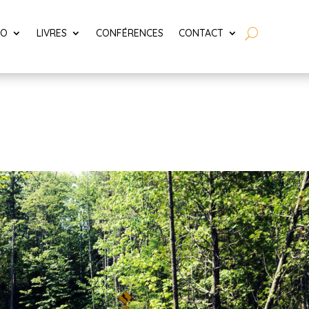
LO
LIVRES
CONFÉRENCES
CONTACT