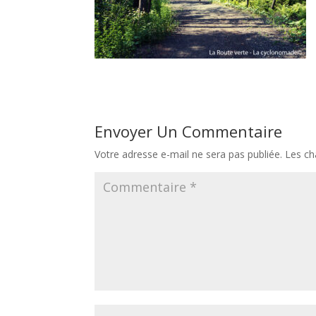
Envoyer Un Commentaire
Votre adresse e-mail ne sera pas publiée.
Les ch