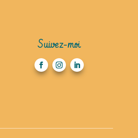
Suivez-moi