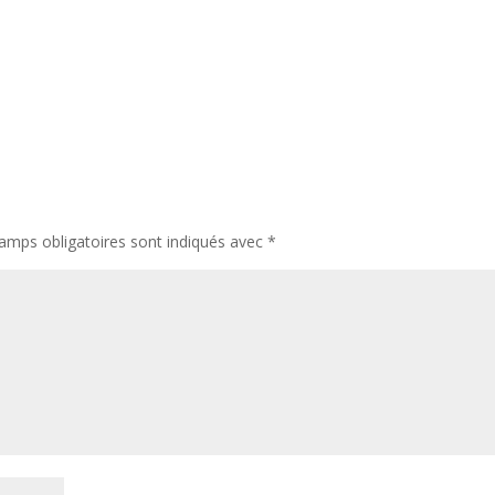
amps obligatoires sont indiqués avec
*