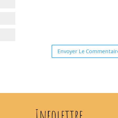
Infolettre