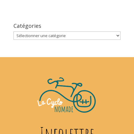
Catégories
Catégories
Infolettre