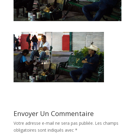
Envoyer Un Commentaire
Votre adresse e-mail ne sera pas publiée.
Les champs
obligatoires sont indiqués avec
*