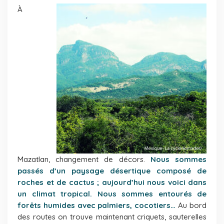
À
Mazatlan, changement de décors.
Nous sommes
passés d’un paysage désertique composé de
roches et de cactus ; aujourd’hui nous voici dans
un climat tropical. Nous sommes entourés de
forêts humides avec palmiers, cocotiers…
Au bord
des routes on trouve maintenant criquets, sauterelles