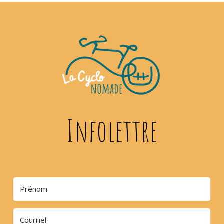
Infolettre