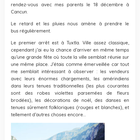
rendez-vous avec mes parents le 18 décembre à
Cancun.
Le retard et les pluies nous amène à prendre le
bus régulièrement.
Le premier arrêt est à Tuxtla. Ville assez classique,
cependant j’ai eu la chance d’arriver en même temps
qu’une grande fête où toute la ville semblait réunie sur
une même place. J’étais comme émerveillée car tout
me semblait intéressant à observer : les vendeurs
avec leurs énormes chargements, les amérindiens
dans leurs tenues traditionnelles (les plus courantes
sont des robes violettes parsemées de fleurs
brodées), les décorations de noël, des danses en
tenues sûrement folkloriques (rouges et blanches), et
tellement d’autres choses encore…