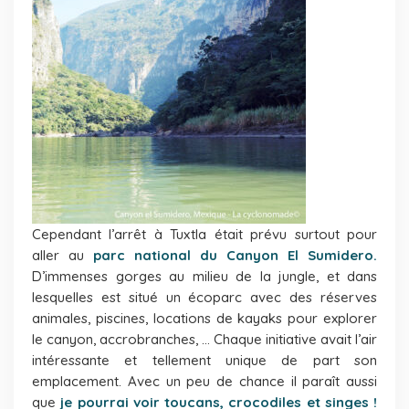
Cependant l’arrêt à Tuxtla était prévu surtout pour
aller au
parc national du Canyon El Sumidero.
D’immenses gorges au milieu de la jungle, et dans
lesquelles est situé un écoparc avec des réserves
animales, piscines, locations de kayaks pour explorer
le canyon, accrobranches, … Chaque initiative avait l’air
intéressante et tellement unique de part son
emplacement. Avec un peu de chance il paraît aussi
que
je pourrai voir toucans, crocodiles et singes !