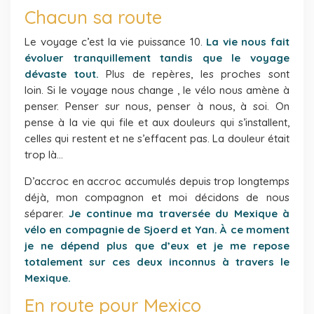
Chacun sa route
Le voyage c’est la vie puissance 10.
La vie nous fait
évoluer tranquillement tandis que le voyage
dévaste tout.
Plus de repères, les proches sont
loin. Si le voyage nous change , le vélo nous amène à
penser. Penser sur nous, penser à nous, à soi. On
pense à la vie qui file et aux douleurs qui s’installent,
celles qui restent et ne s’effacent pas. La douleur était
trop là…
D’accroc en accroc accumulés depuis trop longtemps
déjà, mon compagnon et moi décidons de nous
séparer.
Je continue ma traversée du Mexique à
vélo en compagnie de Sjoerd et Yan. À ce moment
je ne dépend plus que d’eux et je me repose
totalement sur ces deux inconnus à travers le
Mexique.
En route pour Mexico