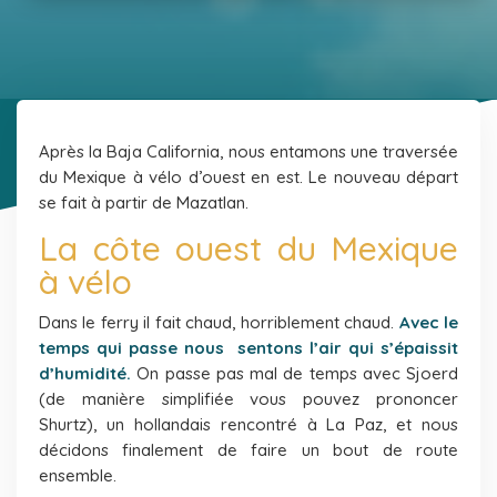
Après la Baja California, nous entamons une traversée
du Mexique à vélo d’ouest en est. Le nouveau départ
se fait à partir de Mazatlan.
La côte ouest du Mexique
à vélo
Dans le ferry il fait chaud, horriblement chaud.
Avec le
temps qui passe nous sentons l’air qui s’épaissit
d’humidité.
On passe pas mal de temps avec Sjoerd
(de manière simplifiée vous pouvez prononcer
Shurtz), un hollandais rencontré à La Paz, et nous
décidons finalement de faire un bout de route
ensemble.