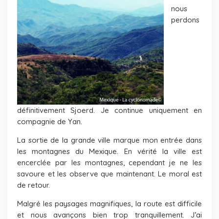
nous
perdons
définitivement Sjoerd. Je continue uniquement en
compagnie de Yan.
La sortie de la grande ville marque mon entrée dans
les montagnes du Mexique. En vérité la ville est
encerclée par les montagnes, cependant je ne les
savoure et les observe que maintenant. Le moral est
de retour.
Malgré les paysages magnifiques, la route est difficile
et nous avançons bien trop tranquillement. J’ai