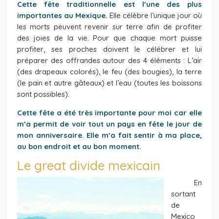
Cette fête traditionnelle est l’une des plus
importantes au Mexique.
Elle célèbre l’unique jour où
les morts peuvent revenir sur terre afin de profiter
des joies de la vie. Pour que chaque mort puisse
profiter, ses proches doivent le célébrer et lui
préparer des offrandes autour des 4 éléments : L’air
(des drapeaux colorés), le feu (des bougies), la terre
(le pain et autre gâteaux) et l’eau (toutes les boissons
sont possibles).
Cette fête a été très importante pour moi car elle
m’a permit de voir tout un pays en fête le jour de
mon anniversaire. Elle m’a fait sentir à ma place,
au bon endroit et au bon moment.
Le great divide mexicain
En
sortant
de
Mexico