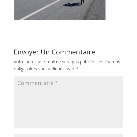
Envoyer Un Commentaire
Votre adresse e-mail ne sera pas publiée.
Les champs
obligatoires sont indiqués avec
*