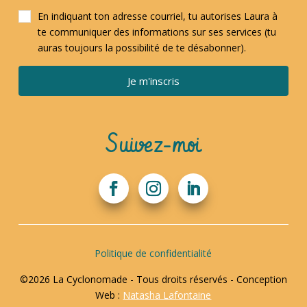
En indiquant ton adresse courriel, tu autorises Laura à
te communiquer des informations sur ses services (tu
auras toujours la possibilité de te désabonner).
Je m'inscris
Suivez-moi
Politique de confidentialité
©2026 La Cyclonomade - Tous droits réservés - Conception
Web :
Natasha Lafontaine