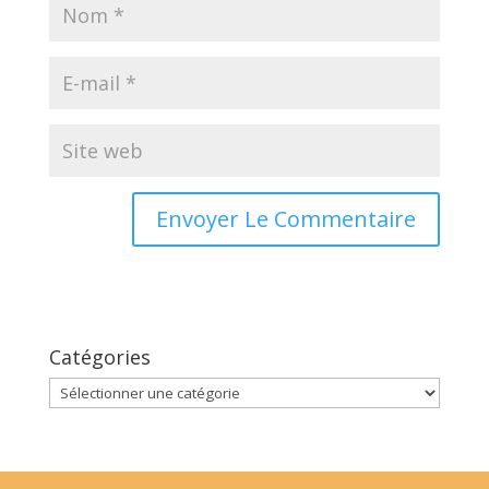
Catégories
Catégories