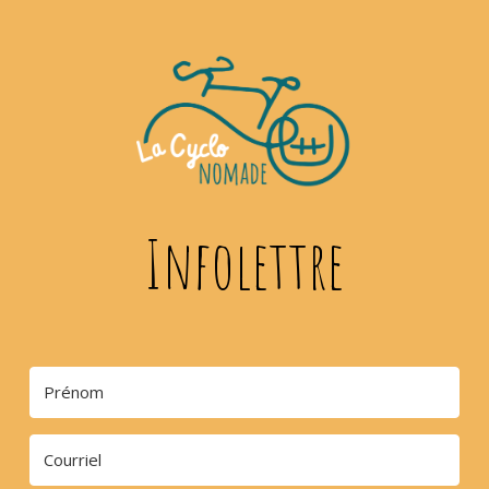
Infolettre