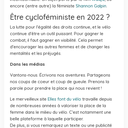
encore (entre autre) la féministe
Shannon Galpin
.
Être cycloféministe en 2022 ?
La lutte pour l'égalité des droits continue, et le vélo
continue d'être un outil puissant. Pour gagner le
combat, il faut gagner en visibilité. Cela permet
d'encourager les autres femmes et de changer les
mentalités et les préjugés.
Dans les médias
Vantons-nous. Écrivons nos aventures. Partageons
nos coups de coeur et coup de gueule. Prenons la
parole pour prendre la place qui nous revient !
Le merveilleux site
Elles font du vélo
travaille depuis
de nombreuses années à valoriser la place de la
femme dans le milieu du vélo. C'est notamment une
belle plateforme à laquelle participer.
De plus, si vous remarquez un texte ou une publicité