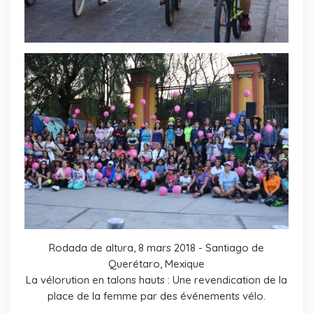
Rodada de altura, 8 mars 2018 - Santiago de
Querétaro, Mexique
La vélorution en talons hauts : Une revendication de la
place de la femme par des événements vélo.