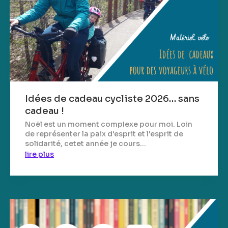
Idées de cadeau cycliste 2026… sans
cadeau !
Noël est un moment complexe pour moi. Loin
de représenter la paix d'esprit et l'esprit de
solidarité, cetet année je cours...
lire plus