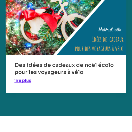
Des idées de cadeaux de noël écolo
pour les voyageurs à vélo
lire plus