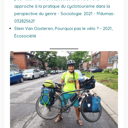
approche à la pratique du cyclotourisme dans la
perspective du genre
- Sociologie. 2021 - ffdumas-
03282562f
Stein Van Oosteren, Pourquoi pas le vélo ? - 2021,
Écosociété