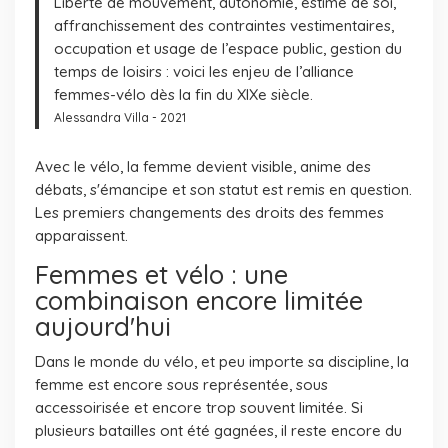
Liberté de mouvement, autonomie, estime de soi,
affranchissement des contraintes vestimentaires,
occupation et usage de l’espace public, gestion du
temps de loisirs : voici les enjeu de l’alliance
femmes-vélo dès la fin du XIXe siècle.
Alessandra Villa - 2021
Avec le vélo, la femme devient visible, anime des
débats, s'émancipe et son statut est remis en question.
Les premiers changements des droits des femmes
apparaissent.
Femmes et vélo : une
combinaison encore limitée
aujourd'hui
Dans le monde du vélo, et peu importe sa discipline, la
femme est encore sous représentée, sous
accessoirisée et encore trop souvent limitée. Si
plusieurs batailles ont été gagnées, il reste encore du