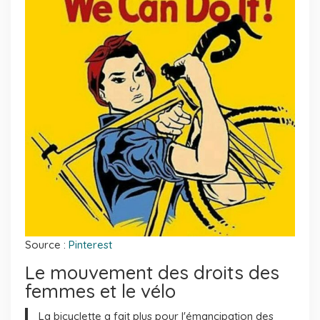
Source :
Pinterest
Le mouvement des droits des
femmes et le vélo
La bicyclette a fait plus pour l'émancipation des