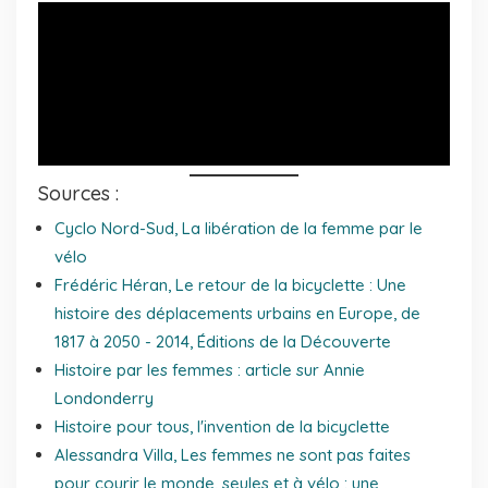
Sources :
Cyclo Nord-Sud, La libération de la femme par le
vélo
Frédéric Héran,
Le retour de la bicyclette
:
Une
histoire des déplacements urbains en Europe, de
1817 à 2050
- 2014, Éditions de la Découverte
Histoire par les femmes : article sur Annie
Londonderry
Histoire pour tous, l'invention de la bicyclette
Alessandra Villa,
Les femmes ne sont pas faites
pour courir le monde, seules et à vélo : une