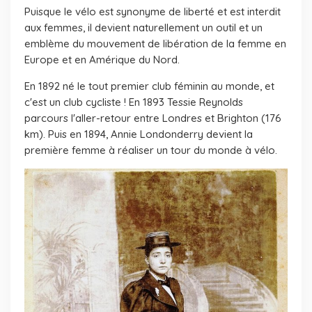
Puisque le vélo est synonyme de liberté et est interdit
aux femmes, il devient naturellement un outil et un
emblème du mouvement de libération de la femme en
Europe et en Amérique du Nord.
En 1892 né le tout premier club féminin au monde, et
c'est un club cycliste ! En 1893 Tessie Reynolds
parcours l'aller-retour entre Londres et Brighton (176
km). Puis en 1894, Annie Londonderry devient la
première femme à réaliser un tour du monde à vélo.