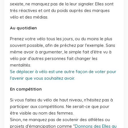
sexiste, ne manquez pas de la leur signaler. Elles sont
très réactives et ont du poids auprès des marques
vélo et des médias.
Au quotidien
Prenez votre vélo tous les jours, ou du moins le plus
souvent possible, afin de prêchez par l'exemple. Sans
même avoir à argumenter, le simple fait d'être vu à
vélo par d'autres personnes fait changer les
mentalités.
Se déplacer à vélo est une autre façon de voter pour
l'avenir que vous souhaitez avoir
.
En compétition
Si vous faites du vélo de haut niveau, n'hésitez pas à
participer aux compétitions. Ne serait-ce que pour
être visible au nom des femmes.
Sinon, ne manquez pas de soutenir des athlètes ou
projets d'émancipation comme "
Donnons des Elles au