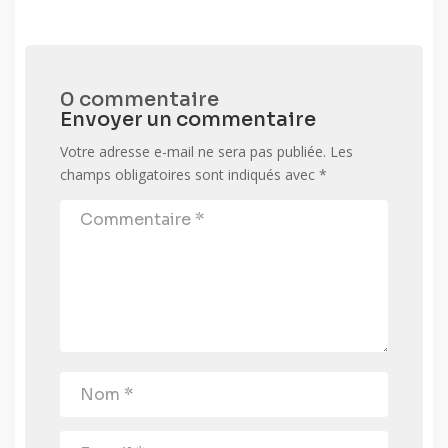
0 commentaire
Envoyer un commentaire
Votre adresse e-mail ne sera pas publiée.
Les
champs obligatoires sont indiqués avec
*