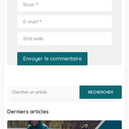
Envoyer le commentaire
Derniers articles