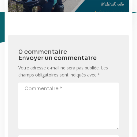
0 commentaire
Envoyer un commentaire
Votre adresse e-mail ne sera pas publiée.
Les
champs obligatoires sont indiqués avec
*