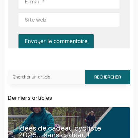
Envoyer le commentaire
Derniers articles
Idées de cadeau cycliste
2026… sans cadeau !