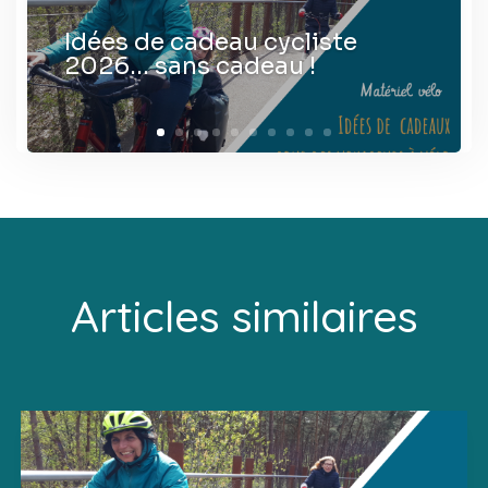
Idées de cadeau cycliste
2026… sans cadeau !
Articles similaires