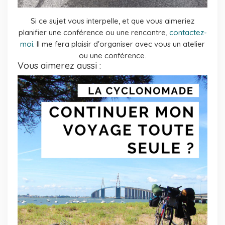
Si ce sujet vous interpelle, et que vous aimeriez
planifier une conférence ou une rencontre,
contactez-
moi
. Il me fera plaisir d'organiser avec vous un atelier
ou une conférence.
Vous aimerez aussi :