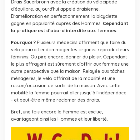
Drais Sauerbronn avec la création du vélocipède
d'équilibre, aujourd'hui appelé draisienne.
D'amélioration en perfectionnement, la bicyclette
gagne en popularité auprès des Hommes.
Cependant
la pratique est d'abord
interdite aux femmes.
Pourquoi ?
Plusieurs médecins affirment que faire du
vélo pourrait endommager les organes reproducteurs
féminins. Ou pire encore, donner du plaisir. Cependant
le plus effrayant est sûrement d'offrir aux femmes une
autre perspective que la maison. Relayée aux tâches
ménagères, le vélo offrirait de la mobilité et une
raison/occasion de sortir de la maison. Avec cette
mobilité la femme pourrait aller jusqu'à l'indépendace
- et peut-être même réclamer des droits.
Bref, une fois encore la Femme est exclue,
avantageant ainsi les Hommes et leur liberté.