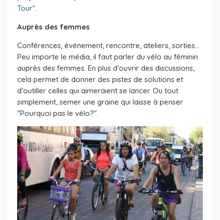
Tour"
.
Auprès des femmes
Conférences, événement, rencontre, ateliers, sorties...
Peu importe le média, il faut parler du vélo au féminin
auprès des femmes. En plus d'ouvrir des discussions,
cela permet de donner des pistes de solutions et
d'outiller celles qui aimeraient se lancer. Ou tout
simplement, semer une graine qui laisse à penser
"Pourquoi pas le vélo?".