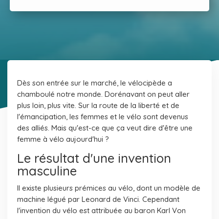
Dès son entrée sur le marché, le vélocipède a
chamboulé notre monde. Dorénavant on peut aller
plus loin, plus vite. Sur la route de la liberté et de
l'émancipation, les femmes et le vélo sont devenus
des alliés. Mais qu'est-ce que ça veut dire d'être une
femme à vélo aujourd'hui ?
Le résultat d'une invention
masculine
Il existe plusieurs prémices au vélo, dont un modèle de
machine légué par Leonard de Vinci. Cependant
l'invention du vélo est attribuée au baron Karl Von