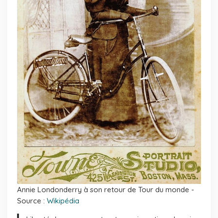
Annie Londonderry à son retour de Tour du monde -
Source :
Wikipédia