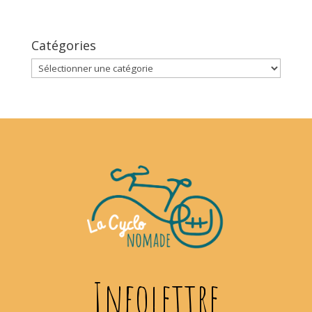
Catégories
Catégories
Infolettre