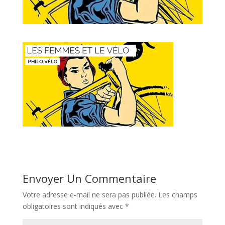
Envoyer Un Commentaire
Votre adresse e-mail ne sera pas publiée.
Les champs
obligatoires sont indiqués avec
*