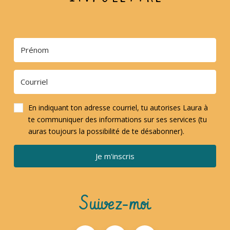
En indiquant ton adresse courriel, tu autorises Laura à
te communiquer des informations sur ses services (tu
auras toujours la possibilité de te désabonner).
Je m'inscris
Suivez-moi